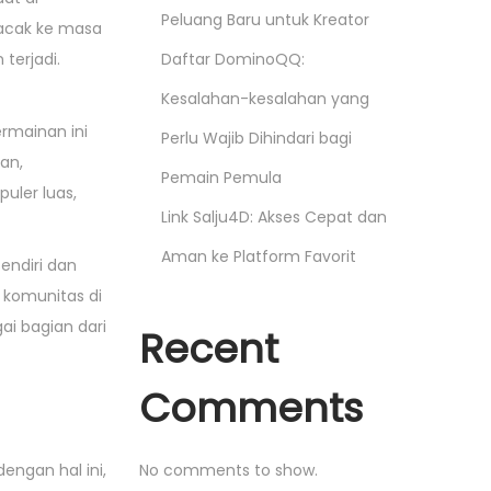
Peluang Baru untuk Kreator
lacak ke masa
terjadi.
Daftar DominoQQ:
Kesalahan-kesalahan yang
ermainan ini
Perlu Wajib Dihindari bagi
an,
Pemain Pemula
uler luas,
Link Salju4D: Akses Cepat dan
Aman ke Platform Favorit
endiri dan
 komunitas di
ai bagian dari
Recent
Comments
engan hal ini,
No comments to show.