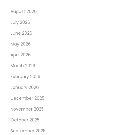
t
Y
August 2026
:
:
M
July 2026
a
June 2026
n
May 2026
a
April 2026
y
a
March 2026
n
February 2026
g
January 2026
P
a
December 2025
l
November 2025
i
October 2025
n
September 2025
g