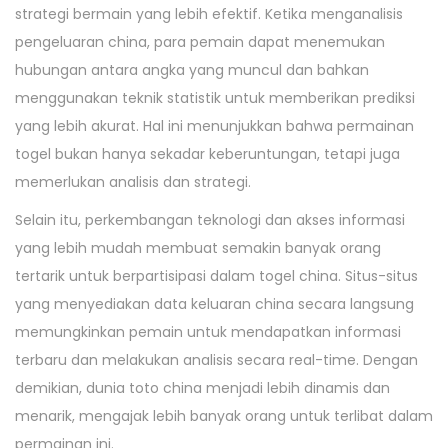
strategi bermain yang lebih efektif. Ketika menganalisis
pengeluaran china, para pemain dapat menemukan
hubungan antara angka yang muncul dan bahkan
menggunakan teknik statistik untuk memberikan prediksi
yang lebih akurat. Hal ini menunjukkan bahwa permainan
togel bukan hanya sekadar keberuntungan, tetapi juga
memerlukan analisis dan strategi.
Selain itu, perkembangan teknologi dan akses informasi
yang lebih mudah membuat semakin banyak orang
tertarik untuk berpartisipasi dalam togel china. Situs-situs
yang menyediakan data keluaran china secara langsung
memungkinkan pemain untuk mendapatkan informasi
terbaru dan melakukan analisis secara real-time. Dengan
demikian, dunia toto china menjadi lebih dinamis dan
menarik, mengajak lebih banyak orang untuk terlibat dalam
permainan ini.