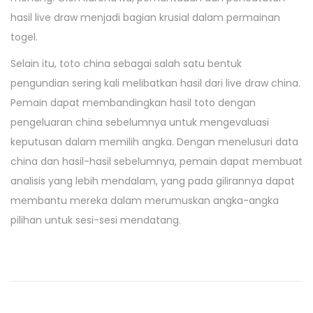
hasil live draw menjadi bagian krusial dalam permainan
togel.
Selain itu, toto china sebagai salah satu bentuk
pengundian sering kali melibatkan hasil dari live draw china.
Pemain dapat membandingkan hasil toto dengan
pengeluaran china sebelumnya untuk mengevaluasi
keputusan dalam memilih angka. Dengan menelusuri data
china dan hasil-hasil sebelumnya, pemain dapat membuat
analisis yang lebih mendalam, yang pada gilirannya dapat
membantu mereka dalam merumuskan angka-angka
pilihan untuk sesi-sesi mendatang.
P
P
D
r
a
o
e
t
v
a