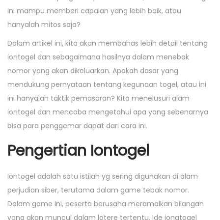
ini mampu memberi capaian yang lebih baik, atau
hanyalah mitos saja?
Dalam artikel ini, kita akan membahas lebih detail tentang
iontogel dan sebagaimana hasilnya dalam menebak
nomor yang akan dikeluarkan. Apakah dasar yang
mendukung pernyataan tentang kegunaan togel, atau ini
ini hanyalah taktik pemasaran? Kita menelusuri alam
iontogel dan mencoba mengetahui apa yang sebenarnya
bisa para penggemar dapat dari cara ini.
Pengertian Iontogel
Iontogel adalah satu istilah yg sering digunakan di alam
perjudian siber, terutama dalam game tebak nomor.
Dalam game ini, peserta berusaha meramalkan bilangan
yang akan muncul dalam lotere tertentu. Ide ionatogel