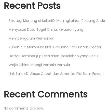
K
Recent Posts
a
b
Strategi Menang di Salju4D: Meningkatkan Peluang Anda
a
r
Menyusuri Data Togel China: Keluaran yang
B
Mempengaruhi Permainan
u
Rubah 4D: Membuka Pintu Peluang Baru untuk Kreator
r
Daftar DominoQQ: Kesalahan-kesalahan yang Perlu
u
k
Wajib Dihindari bagi Pemain Pemula
m
Link Salju4D: Akses Cepat dan Aman ke Platform Favorit
u
n
Recent Comments
g
k
i
No comments to show.