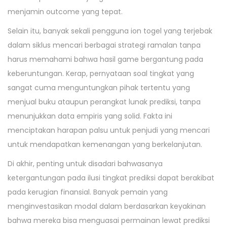
menjamin outcome yang tepat.
Selain itu, banyak sekali pengguna ion togel yang terjebak
dalam siklus mencari berbagai strategi ramalan tanpa
harus memahami bahwa hasil game bergantung pada
keberuntungan. Kerap, pernyataan soal tingkat yang
sangat cuma menguntungkan pihak tertentu yang
menjual buku ataupun perangkat lunak prediksi, tanpa
menunjukkan data empiris yang solid. Fakta ini
menciptakan harapan palsu untuk penjudi yang mencari
untuk mendapatkan kemenangan yang berkelanjutan.
Di akhir, penting untuk disadari bahwasanya
ketergantungan pada ilusi tingkat prediksi dapat berakibat
pada kerugian finansial. Banyak pemain yang
menginvestasikan modal dalam berdasarkan keyakinan
bahwa mereka bisa menguasai permainan lewat prediksi