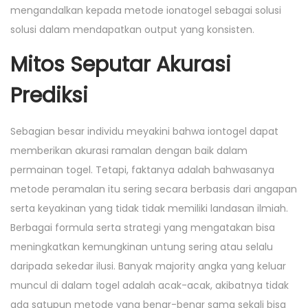
mengandalkan kepada metode ionatogel sebagai solusi
solusi dalam mendapatkan output yang konsisten.
Mitos Seputar Akurasi
Prediksi
Sebagian besar individu meyakini bahwa iontogel dapat
memberikan akurasi ramalan dengan baik dalam
permainan togel. Tetapi, faktanya adalah bahwasanya
metode peramalan itu sering secara berbasis dari angapan
serta keyakinan yang tidak tidak memiliki landasan ilmiah.
Berbagai formula serta strategi yang mengatakan bisa
meningkatkan kemungkinan untung sering atau selalu
daripada sekedar ilusi. Banyak majority angka yang keluar
muncul di dalam togel adalah acak-acak, akibatnya tidak
ada satupun metode yang benar-benar sama sekali bisa