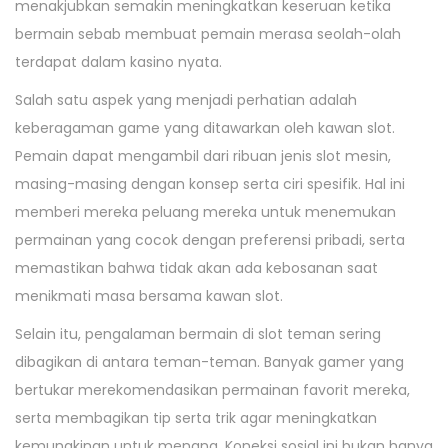
menakjubkan semakin meningkatkan keseruan ketika
bermain sebab membuat pemain merasa seolah-olah
terdapat dalam kasino nyata.
Salah satu aspek yang menjadi perhatian adalah
keberagaman game yang ditawarkan oleh kawan slot.
Pemain dapat mengambil dari ribuan jenis slot mesin,
masing-masing dengan konsep serta ciri spesifik. Hal ini
memberi mereka peluang mereka untuk menemukan
permainan yang cocok dengan preferensi pribadi, serta
memastikan bahwa tidak akan ada kebosanan saat
menikmati masa bersama kawan slot.
Selain itu, pengalaman bermain di slot teman sering
dibagikan di antara teman-teman. Banyak gamer yang
bertukar merekomendasikan permainan favorit mereka,
serta membagikan tip serta trik agar meningkatkan
kemungkinan untuk menang. Koneksi sosial ini bukan hanya