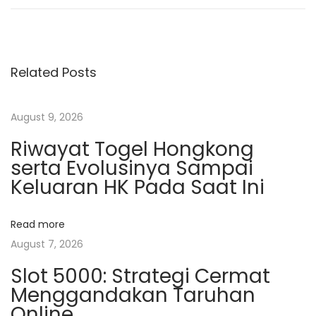
o
e
a
v
s
s
i
e
Related Posts
o
b
t
u
a
s
b
August 9, 2026
n
p
T
Riwayat Togel Hongkong
o
e
a
serta Evolusinya Sampai
s
m
Keluaran HK Pada Saat Ini
t
a
v
:
n
Read more
S
i
August 7, 2026
l
Slot 5000: Strategi Cermat
o
g
Menggandakan Taruhan
t
Online
M