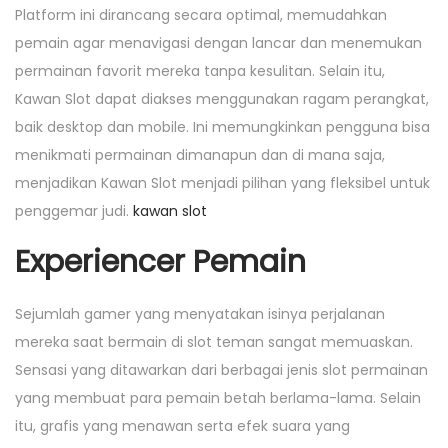
Platform ini dirancang secara optimal, memudahkan
pemain agar menavigasi dengan lancar dan menemukan
permainan favorit mereka tanpa kesulitan. Selain itu,
Kawan Slot dapat diakses menggunakan ragam perangkat,
baik desktop dan mobile. Ini memungkinkan pengguna bisa
menikmati permainan dimanapun dan di mana saja,
menjadikan Kawan Slot menjadi pilihan yang fleksibel untuk
penggemar judi.
kawan slot
Experiencer Pemain
Sejumlah gamer yang menyatakan isinya perjalanan
mereka saat bermain di slot teman sangat memuaskan.
Sensasi yang ditawarkan dari berbagai jenis slot permainan
yang membuat para pemain betah berlama-lama. Selain
itu, grafis yang menawan serta efek suara yang