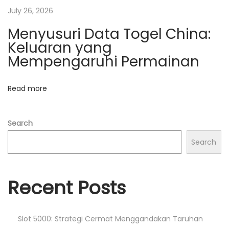
r
t
July 26, 2026
m
Menyusuri Data Togel China:
a
i
Keluaran yang
i
Mempengaruhi Permainan
o
n
a
Read more
n
n
S
l
Search
o
Search
t
M
Recent Posts
e
n
g
Slot 5000: Strategi Cermat Menggandakan Taruhan
u