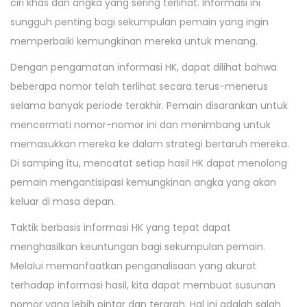
ciri khas dan angka yang sering terlihat. Informasi ini
sungguh penting bagi sekumpulan pemain yang ingin
memperbaiki kemungkinan mereka untuk menang.
Dengan pengamatan informasi HK, dapat dilihat bahwa
beberapa nomor telah terlihat secara terus-menerus
selama banyak periode terakhir. Pemain disarankan untuk
mencermati nomor-nomor ini dan menimbang untuk
memasukkan mereka ke dalam strategi bertaruh mereka.
Di samping itu, mencatat setiap hasil HK dapat menolong
pemain mengantisipasi kemungkinan angka yang akan
keluar di masa depan.
Taktik berbasis informasi HK yang tepat dapat
menghasilkan keuntungan bagi sekumpulan pemain.
Melalui memanfaatkan penganalisaan yang akurat
terhadap informasi hasil, kita dapat membuat susunan
nomor yang lebih pintar dan terarah. Hal ini adalah salah