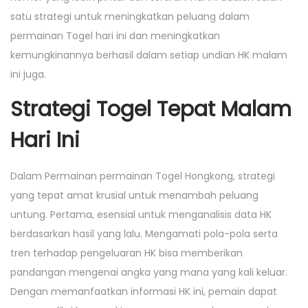
satu strategi untuk meningkatkan peluang dalam
permainan Togel hari ini dan meningkatkan
kemungkinannya berhasil dalam setiap undian HK malam
ini juga.
Strategi Togel Tepat Malam
Hari Ini
Dalam Permainan permainan Togel Hongkong, strategi
yang tepat amat krusial untuk menambah peluang
untung. Pertama, esensial untuk menganalisis data HK
berdasarkan hasil yang lalu. Mengamati pola-pola serta
tren terhadap pengeluaran HK bisa memberikan
pandangan mengenai angka yang mana yang kali keluar.
Dengan memanfaatkan informasi HK ini, pemain dapat