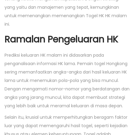
yang yaitu dan manajemen yang tepat, kemungkinan
untuk memenangkan memenangkan Togel HK HK malam
ini.
Ramalan Pengeluaran HK
Prediksi keluaran HK malam ini didasarkan pada
penganalisaan informasi HK lama. Pemain togel Hongkong
sering memanfaatkan angka-angka dari hasil keluaran HK
lama untuk menemukan pola-pola yang bisa muncul.
Dengan mengamati nomor-nomor yang berdatangan dan
angka yang jarang muncul, kita dapat membuat strategi
yang lebih baik untuk meramal keluaran di masa depan.
Selain itu, krusial untuk memperhitungkan beragam faktor
luar yang dapat memengaruhi hasil togel, seperti kejadian
khusus atau elemen keberuntungan. Togel adalah