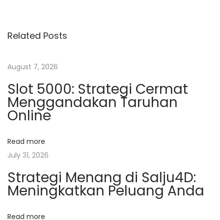
v
d
s
i
u
Related Posts
o
a
t
u
n
s
b
August 7, 2026
n
p
e
Slot 5000: Strategi Cermat
o
s
a
Menggandakan Taruhan
s
e
Online
t
r
v
:
t
Read more
a
i
July 31, 2026
T
Strategi Menang di Salju4D:
i
g
Meningkatkan Peluang Anda
p
P
a
e
Read more