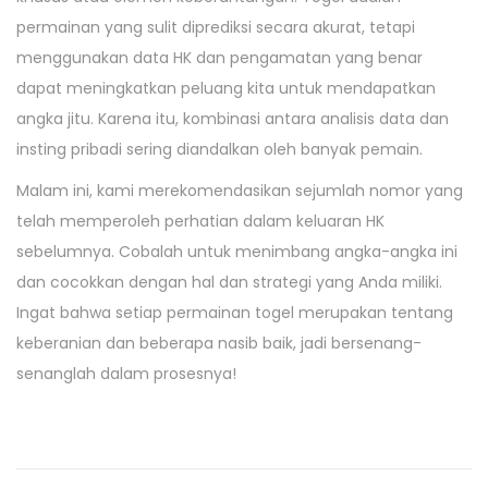
permainan yang sulit diprediksi secara akurat, tetapi
menggunakan data HK dan pengamatan yang benar
dapat meningkatkan peluang kita untuk mendapatkan
angka jitu. Karena itu, kombinasi antara analisis data dan
insting pribadi sering diandalkan oleh banyak pemain.
Malam ini, kami merekomendasikan sejumlah nomor yang
telah memperoleh perhatian dalam keluaran HK
sebelumnya. Cobalah untuk menimbang angka-angka ini
dan cocokkan dengan hal dan strategi yang Anda miliki.
Ingat bahwa setiap permainan togel merupakan tentang
keberanian dan beberapa nasib baik, jadi bersenang-
senanglah dalam prosesnya!
P
P
P
r
a
o
e
n