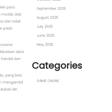
leh para
September 2025
n modal, ada
August 2025
a dan tidak
July 2025
ar pada
June 2025
May 2025
potensi
kibatkan data
g handal dan
Categories
du, yang bisa
GAME ONLINE
dan mengambil
ukasi diri