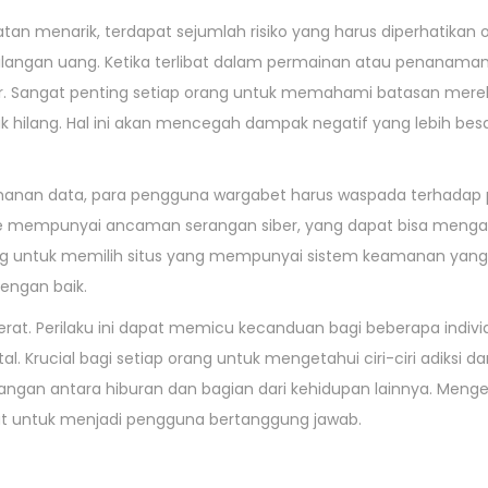
 menarik, terdapat sejumlah risiko yang harus diperhatikan o
ilangan uang. Ketika terlibat dalam permainan atau penanama
r. Sangat penting setiap orang untuk memahami batasan merek
ilang. Hal ini akan mencegah dampak negatif yang lebih bes
amanan data, para pengguna wargabet harus waspada terhadap 
ine mempunyai ancaman serangan siber, yang dapat bisa menga
nting untuk memilih situs yang mempunyai sistem keamanan yan
engan baik.
erat. Perilaku ini dapat memicu kecanduan bagi beberapa indivi
al. Krucial bagi setiap orang untuk mengetahui ciri-ciri adiksi 
an antara hiburan dan bagian dari kehidupan lainnya. Menged
pat untuk menjadi pengguna bertanggung jawab.