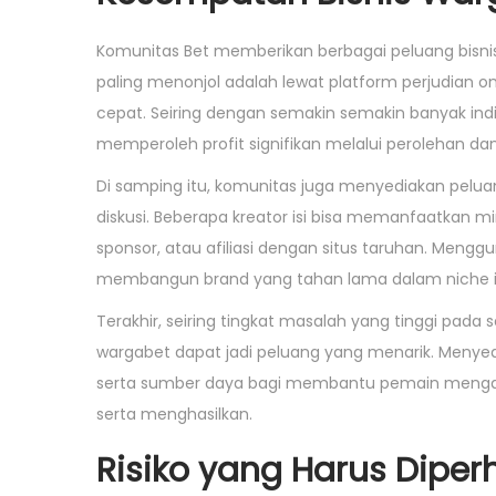
Komunitas Bet memberikan berbagai peluang bisnis
paling menonjol adalah lewat platform perjudian on
cepat. Seiring dengan semakin semakin banyak indivi
memperoleh profit signifikan melalui perolehan da
Di samping itu, komunitas juga menyediakan peluan
diskusi. Beberapa kreator isi bisa memanfaatkan m
sponsor, atau afiliasi dengan situs taruhan. Meng
membangun brand yang tahan lama dalam niche i
Terakhir, seiring tingkat masalah yang tinggi pada 
wargabet dapat jadi peluang yang menarik. Menyed
serta sumber daya bagi membantu pemain mengatur
serta menghasilkan.
Risiko yang Harus Diper