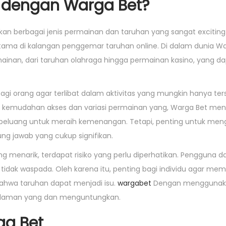
 dengan Warga Bet?
an berbagai jenis permainan dan taruhan yang sangat exciting
tama di kalangan penggemar taruhan online. Di dalam dunia Wa
nan, dari taruhan olahraga hingga permainan kasino, yang da
orang agar terlibat dalam aktivitas yang mungkin hanya terse
a kemudahan akses dan variasi permainan yang, Warga Bet men
peluang untuk meraih kemenangan. Tetapi, penting untuk men
g jawab yang cukup signifikan.
menarik, terdapat risiko yang perlu diperhatikan. Pengguna d
a tidak waspada. Oleh karena itu, penting bagi individu agar m
ahwa taruhan dapat menjadi isu.
wargabet
Dengan menggunak
alaman yang dan menguntungkan.
ga Bet