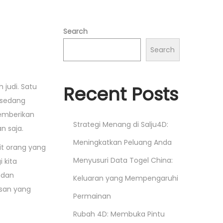
Search
Search
 judi. Satu
Recent Posts
 sedang
memberikan
Strategi Menang di Salju4D:
n saja.
Meningkatkan Peluang Anda
it orang yang
Menyusuri Data Togel China:
 kita
 dan
Keluaran yang Mempengaruhi
san yang
Permainan
Rubah 4D: Membuka Pintu