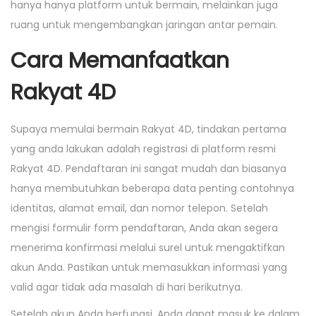
hanya hanya platform untuk bermain, melainkan juga
ruang untuk mengembangkan jaringan antar pemain.
Cara Memanfaatkan
Rakyat 4D
Supaya memulai bermain Rakyat 4D, tindakan pertama
yang anda lakukan adalah registrasi di platform resmi
Rakyat 4D. Pendaftaran ini sangat mudah dan biasanya
hanya membutuhkan beberapa data penting contohnya
identitas, alamat email, dan nomor telepon. Setelah
mengisi formulir form pendaftaran, Anda akan segera
menerima konfirmasi melalui surel untuk mengaktifkan
akun Anda. Pastikan untuk memasukkan informasi yang
valid agar tidak ada masalah di hari berikutnya.
Setelah akun Anda berfungsi, Anda dapat masuk ke dalam