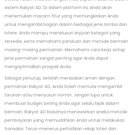
sistem Rakyat 4D. Di dalam platform ini, Anda akan
menemukan macam fitur yang memungkinkan Anda
untuk mengambil bagian dalam berbagai jenis lomba dan
lotere. Anda mampu menelusuri anjuran kategori yang
tersedia, serta memahami panduan dan metode bermain
masing-masing permainan. Memahami cara kerja setiap
jenis permainan sangat penting agar Anda dapat
mengoptimalkan prospek Anda.
Sebagai penutup, setelah merasakan aman dengan
permainan Rakyat 4D, Anda boleh memulai mengambil
taruhan atau menyusun nomor. Jangan lupa untuk
membuat budget beting Anda agar selalu bijak dalam
bermain. Rakyat 4D biasanya menawarkan aneka metode
pembayaran yang memudahkan Anda untuk melakukan
transaksi. Terus-menerus perhatikan rekap loteri dan