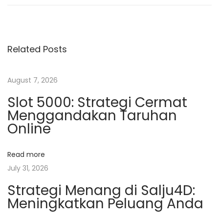
o
e
n
v
i
s
i
n
Related Posts
o
g
t
u
k
s
a
August 7, 2026
n
p
t
Slot 5000: Strategi Cermat
o
k
a
Menggandakan Taruhan
s
a
Online
t
n
v
:
P
Read more
e
i
July 31, 2026
l
Strategi Menang di Salju4D:
u
g
Meningkatkan Peluang Anda
a
n