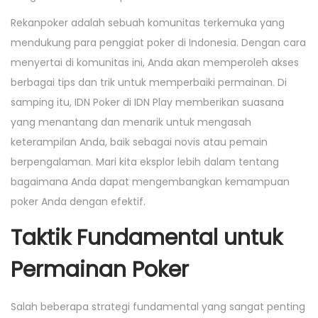
Rekanpoker adalah sebuah komunitas terkemuka yang
mendukung para penggiat poker di Indonesia. Dengan cara
menyertai di komunitas ini, Anda akan memperoleh akses
berbagai tips dan trik untuk memperbaiki permainan. Di
samping itu, IDN Poker di IDN Play memberikan suasana
yang menantang dan menarik untuk mengasah
keterampilan Anda, baik sebagai novis atau pemain
berpengalaman. Mari kita eksplor lebih dalam tentang
bagaimana Anda dapat mengembangkan kemampuan
poker Anda dengan efektif.
Taktik Fundamental untuk
Permainan Poker
Salah beberapa strategi fundamental yang sangat penting