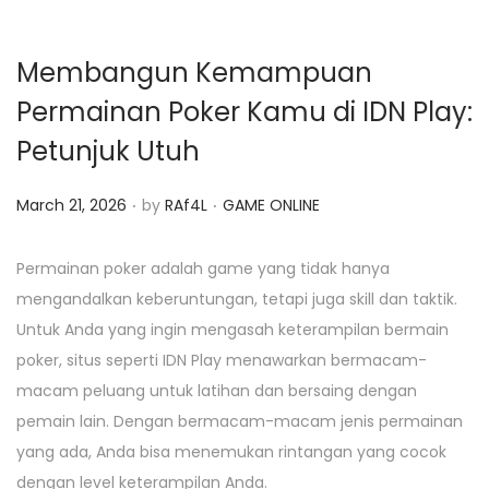
Membangun Kemampuan
Permainan Poker Kamu di IDN Play:
Petunjuk Utuh
.
.
P
P
March 21, 2026
by
RAf4L
GAME ONLINE
o
o
s
s
Permainan poker adalah game yang tidak hanya
t
t
mengandalkan keberuntungan, tetapi juga skill dan taktik.
e
e
Untuk Anda yang ingin mengasah keterampilan bermain
d
d
poker, situs seperti IDN Play menawarkan bermacam-
o
i
macam peluang untuk latihan dan bersaing dengan
n
n
pemain lain. Dengan bermacam-macam jenis permainan
yang ada, Anda bisa menemukan rintangan yang cocok
dengan level keterampilan Anda.