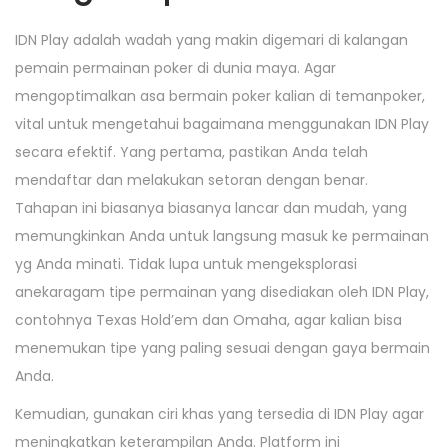
IDN Play adalah wadah yang makin digemari di kalangan
pemain permainan poker di dunia maya. Agar
mengoptimalkan asa bermain poker kalian di temanpoker,
vital untuk mengetahui bagaimana menggunakan IDN Play
secara efektif. Yang pertama, pastikan Anda telah
mendaftar dan melakukan setoran dengan benar.
Tahapan ini biasanya biasanya lancar dan mudah, yang
memungkinkan Anda untuk langsung masuk ke permainan
yg Anda minati. Tidak lupa untuk mengeksplorasi
anekaragam tipe permainan yang disediakan oleh IDN Play,
contohnya Texas Hold’em dan Omaha, agar kalian bisa
menemukan tipe yang paling sesuai dengan gaya bermain
Anda.
Kemudian, gunakan ciri khas yang tersedia di IDN Play agar
meningkatkan keterampilan Anda. Platform ini