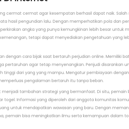
ang cermat cermat agar kesempatan berhasil dapat naik. Salah s
data hasil pengundian lalu. Dengan memperhatikan pola dan pe
erkirakan angka yang punya kemungkinan lebih besar untuk m
n kemenangan, tetapi dapat menyediakan pengetahuan yang lebi
n dengan cara bijak saat bertaruh perjudian online. Memiliki b
ga pertaruhan agar tetap menyenangkan. Penjudi disarankan un
h tinggi dari yang yang mampu. Mengatur pembiayaan dengan e
memperluas pengalaman bertaruh itu tanpa beban.
at menjadi tambahan strategi yang bermanfaat. Di situ, pemain 
 togel. Informasi yang diperoleh dari anggota komunitas komun
peluang untuk mendapatkan wawasan yang baru. Dengan meman
a, pemain bisa meningkatkan ilmu serta kemampuan dalam toge