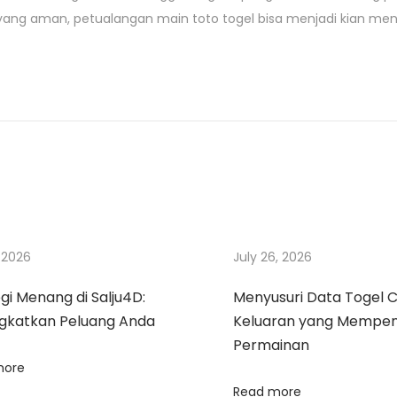
yang aman, petualangan main toto togel bisa menjadi kian men
, 2026
July 26, 2026
gi Menang di Salju4D:
Menyusuri Data Togel C
gkatkan Peluang Anda
Keluaran yang Mempen
Permainan
more
Read more