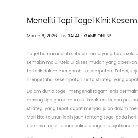
Meneliti Tepi Togel Kini: Kese
.
.
P
P
March 6, 2026
by
RAf4L
GAME ONLINE
o
o
s
s
Togel hari ini adalah sebuah tema yang terus sel
t
t
semakin maju. Melalui akses mudah yang diberikan
e
e
tertarik dalam mengambil kesempatan. Tetapi, seja
d
d
mengetahui kesempatan serta strategi yang da
o
i
Dalam dunia togel, mengenali ragam jenis perma
n
n
masing tipe game memiliki karakteristik dan pelu
strategi yang tepat dapat menjadi jalan dalam 
Mari kita telusuri lebih jauh tentang togel pada 
bermain togel secara online dengan sebijaksana m