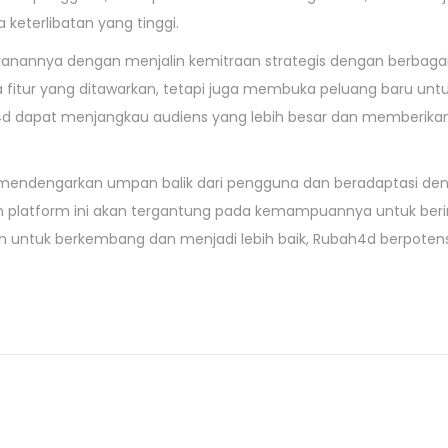
keterlibatan yang tinggi.
yanannya dengan menjalin kemitraan strategis dengan berbaga
a fitur yang ditawarkan, tetapi juga membuka peluang baru untuk
d dapat menjangkau audiens yang lebih besar dan memberikan
 mendengarkan umpan balik dari pengguna dan beradaptasi de
n platform ini akan tergantung pada kemampuannya untuk beri
 untuk berkembang dan menjadi lebih baik, Rubah4d berpotens