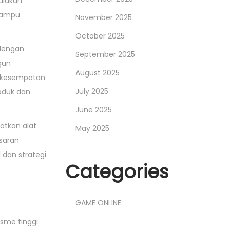
diakan
 mampu
November 2025
October 2025
 dengan
September 2025
gun
August 2025
n kesempatan
July 2025
oduk dan
June 2025
atkan alat
May 2025
saran
dan strategi
Categories
GAME ONLINE
sme tinggi