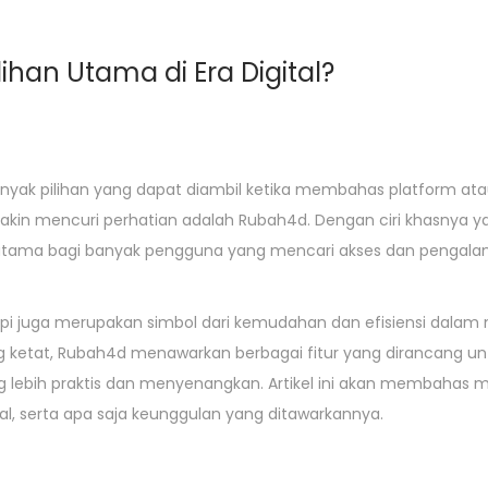
han Utama di Era Digital?
anyak pilihan yang dapat diambil ketika membahas platform at
kin mencuri perhatian adalah Rubah4d. Dengan ciri khasnya y
han utama bagi banyak pengguna yang mencari akses dan pengal
api juga merupakan simbol dari kemudahan dan efisiensi dalam
ang ketat, Rubah4d menawarkan berbagai fitur yang dirancang un
lebih praktis dan menyenangkan. Artikel ini akan membahas
tal, serta apa saja keunggulan yang ditawarkannya.