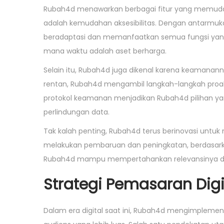
Rubah4d menawarkan berbagai fitur yang memudah
adalah kemudahan aksesibilitas. Dengan antarmuk
beradaptasi dan memanfaatkan semua fungsi yang te
mana waktu adalah aset berharga.
Selain itu, Rubah4d juga dikenal karena keamanann
rentan, Rubah4d mengambil langkah-langkah proakt
protokol keamanan menjadikan Rubah4d pilihan ya
perlindungan data.
Tak kalah penting, Rubah4d terus berinovasi un
melakukan pembaruan dan peningkatan, berdasarka
Rubah4d mampu mempertahankan relevansinya dan 
Strategi Pemasaran Digi
Dalam era digital saat ini, Rubah4d mengimplement