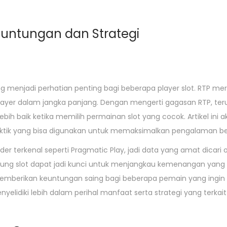
untungan dan Strategi
ering menjadi perhatian penting bagi beberapa player slot. RTP m
player dalam jangka panjang. Dengan mengerti gagasan RTP, te
h baik ketika memilih permainan slot yang cocok. Artikel ini a
ktik yang bisa digunakan untuk memaksimalkan pengalaman b
ider terkenal seperti Pragmatic Play, jadi data yang amat dicari
ng slot dapat jadi kunci untuk menjangkau kemenangan yang le
isa memberikan keuntungan saing bagi beberapa pemain yang in
elidiki lebih dalam perihal manfaat serta strategi yang terkai