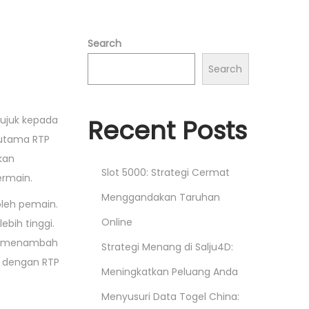
Search
Search
erujuk kepada
Recent Posts
rutama RTP
kan
Slot 5000: Strategi Cermat
ermain.
Menggandakan Taruhan
 oleh pemain.
Online
bih tinggi.
gin menambah
Strategi Menang di Salju4D:
t dengan RTP
Meningkatkan Peluang Anda
Menyusuri Data Togel China: