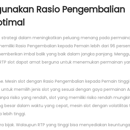
gunakan Rasio Pengembalian
timal
strategi dalam meningkatkan peluang menang pada permainan
liki Rasio Pengembalian kepada Pemain lebih dari 96 persen,
berikan imbal balik yang baik dalam jangka panjang. Mengg
 RTP slot dapat amat berguna untuk menemukan permainan ya
e. Mesin slot dengan Rasio Pengembalian kepada Pemain tinggi s
an untuk memilih jenis slot yang sesuai dengan gaya permainan A
a risiko yang rendah, slot yang memiliki risiko rendah mungkin
besar dalam waktu yang cepat, mesin slot dengan volatilitas 
lebih tinggi.
ra bijak. Walaupun RTP yang tinggi bisa menyediakan keuntunga