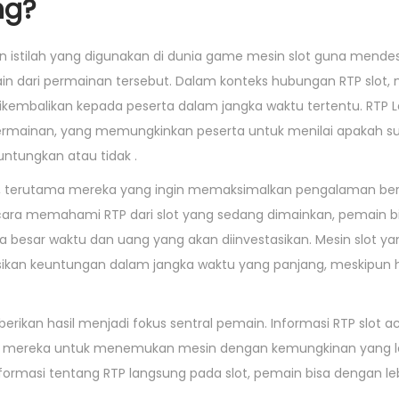
ng?
an istilah yang digunakan di dunia game mesin slot guna mendes
n dari permainan tersebut. Dalam konteks hubungan RTP slot, ni
embalikan kepada peserta dalam jangka waktu tertentu. RTP 
ermainan, yang memungkinkan peserta untuk menilai apakah su
tungkan atau tidak .
lot, terutama mereka yang ingin memaksimalkan pengalaman be
cara memahami RTP dari slot yang sedang dimainkan, pemain b
a besar waktu dan uang yang akan diinvestasikan. Mesin slot ya
kan keuntungan dalam jangka waktu yang panjang, meskipun h
erikan hasil menjadi fokus sentral pemain. Informasi RTP slot a
mereka untuk menemukan mesin dengan kemungkinan yang leb
ormasi tentang RTP langsung pada slot, pemain bisa dengan l