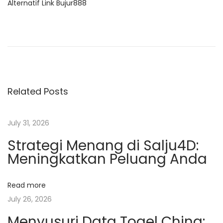
Alternatif Link Bujur888
P
P
D
r
e
o
e
p
v
o
s
i
s
Related Posts
o
i
t
u
t
s
Q
July 31, 2026
n
p
r
Strategi Menang di Salju4D:
o
i
a
Meningkatkan Peluang Anda
s
s
t
S
v
Read more
:
l
July 26, 2026
o
i
t
Menyusuri Data Togel China: