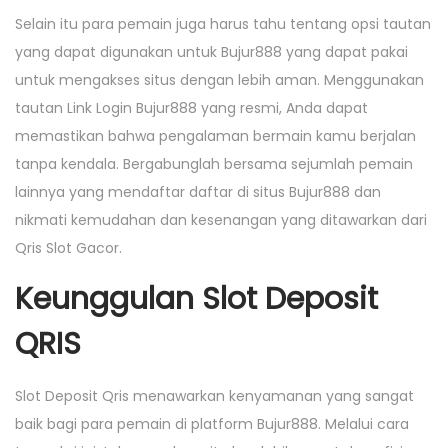
Selain itu para pemain juga harus tahu tentang opsi tautan
yang dapat digunakan untuk Bujur888 yang dapat pakai
untuk mengakses situs dengan lebih aman. Menggunakan
tautan Link Login Bujur888 yang resmi, Anda dapat
memastikan bahwa pengalaman bermain kamu berjalan
tanpa kendala. Bergabunglah bersama sejumlah pemain
lainnya yang mendaftar daftar di situs Bujur888 dan
nikmati kemudahan dan kesenangan yang ditawarkan dari
Qris Slot Gacor.
Keunggulan Slot Deposit
QRIS
Slot Deposit Qris menawarkan kenyamanan yang sangat
baik bagi para pemain di platform Bujur888. Melalui cara