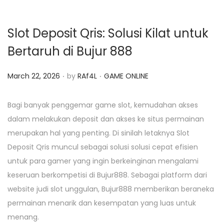
Slot Deposit Qris: Solusi Kilat untuk
Bertaruh di Bujur 888
.
.
P
P
March 22, 2026
by
RAf4L
GAME ONLINE
o
o
s
s
Bagi banyak penggemar game slot, kemudahan akses
t
t
dalam melakukan deposit dan akses ke situs permainan
e
e
merupakan hal yang penting. Di sinilah letaknya Slot
d
d
Deposit Qris muncul sebagai solusi solusi cepat efisien
o
i
untuk para gamer yang ingin berkeinginan mengalami
n
n
keseruan berkompetisi di Bujur888. Sebagai platform dari
website judi slot unggulan, Bujur888 memberikan beraneka
permainan menarik dan kesempatan yang luas untuk
menang.