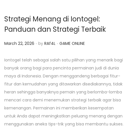
Strategi Menang di Iontogel:
Panduan dan Strategi Terbaik
.
.
P
P
March 22, 2026
by
RAf4L
GAME ONLINE
o
o
s
s
Iontogel telah sebagai salah satu pilihan yang menarik bagi
t
t
banyak orang bagi para pencinta permainan judi di dunia
e
e
maya di Indonesia. Dengan menggandeng berbagai fitur-
d
d
fitur dan kemudahan yang ditawarkan disediakannya, tidak
o
i
heran sehingga banyaknya pemain yang berlomba-lomba
n
n
mencari cara demi menemukan strategi terbaik agar bisa
kemenangan. Permainan ini memberikan kesempatan
untuk Anda dapat meningkatkan peluang menang dengan
menggunakan aneka tips-trik yang bisa membantu sukses.