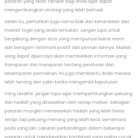
pasaran yang telah familiar bagi Anda agar dapat
mengembangkan strategi yang lebih berhasil.
Selain itu, perhatikan juga nama baik dan kehandalan dari
market togel yang anda tentukan. Jangan lupa untuk
bergabung dengan situs yang mempunyai lisensi resmi
dan beragam testimoni positif dari pemain lainnya. Market
yang dapat dipercaya akan memberikan informasi yang
transparan dan transparan tentang peraturan dan
kesempatan permainan. Ini juga membantu Anda merasa
lebih tenang dan yakin ketika mengambil keputusan.
Yang terakhir, jangan lupa agar memperhitungkan peluang
dan hadiah yang ditawarkan oleh setiap market. Sebagian
pasaran mungkin menawarkan hadiah yang lebih besar
tetapi tapi peluang menang yang lebih kecil, sementara
pada yang lain. Lakukan perbandingan dalam beberapa
pasaran untuk mendapatkan kombinasi yang paling cocok