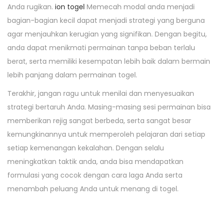
Anda rugikan.
ion togel
Memecah modal anda menjadi
bagian-bagian kecil dapat menjadi strategi yang berguna
agar menjauhkan kerugian yang signifikan. Dengan begitu,
anda dapat menikmati permainan tanpa beban terlalu
berat, serta memiliki kesempatan lebih baik dalam bermain
lebih panjang dalam permainan togel.
Terakhir, jangan ragu untuk menilai dan menyesuaikan
strategi bertaruh Anda. Masing-masing sesi permainan bisa
memberikan rejig sangat berbeda, serta sangat besar
kemungkinannya untuk memperoleh pelajaran dari setiap
setiap kemenangan kekalahan. Dengan selalu
meningkatkan taktik anda, anda bisa mendapatkan
formulasi yang cocok dengan cara laga Anda serta
menambah peluang Anda untuk menang di togel.
P
P
S