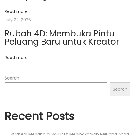
o
a
l
Read more
u
t
July 22, 2026
s
Rubah 4D: Membuka Pintu
i
i
Peluang Baru untuk Kreator
C
o
e
Read more
p
n
a
t
Search
d
Search
a
l
a
Recent Posts
m
B
Strategi Menang di Salju4D: Meningkatkan Peluang Anda