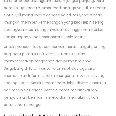
taruhan kepada pengguna dalam jangka panjang. Para
pemain juga perlu memperhatikan juga volatilitas mesin
slot itu, di mana mesin dengan volatilitas yang rendah
mungkin memberi kemenangan yang kecil lebih sering,
sedangkan mesin dengan volatilitas tinggi memberikan
kemenangan yang besar namun lebih jarang.
Untuk mencari slot gacor, pemain harus sangat penting
bagi para pemain untuk melakukan riset dan
memperhatikan tanggapan dari pemain lainnya.
Bergabung di forum serta forum slot slot juga bisa
memberikan informasi lebih mengenai mesin slot yang
sedang gacor. Melalui memahami lebih dalam dinamika
dari mesin slot gacor, pemain dapat meningkatkan
pengalaman bermain mereka dan memaksimalkan
potensi kemenangan.