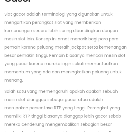
Slot gacor adalah terminologi yang digunakan untuk
mengartikan perangkat slot yang memberikan
kemenangan secara lebih sering dibandingkan dengan
mesin slot lain. Konsep ini amat menarik bagi para para
pemain karena peluang meraih jackpot serta kemenangan
besar semakin tinggi. Pemain biasanya mencari mesin slot
yang gacor karena mereka ingin sekali memanfaatkan
momentum yang ada dan meningkatkan peluang untuk
menang.
Salah satu yang memengaruhi apakah apakah sebuah
mesin slot dianggap sebagai gacor atau adalah
merupakan persentase RTP yang tinggi. Perangkat yang
memiliki RTP tinggi biasanya dianggap lebih gacor sebab
mereka cenderung mengembalikan sebagian besar