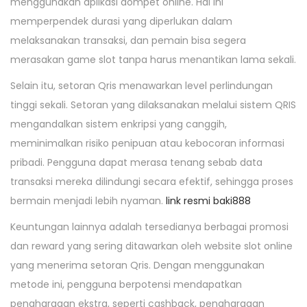
menggunakan aplikasi dompet online. Hal ini
memperpendek durasi yang diperlukan dalam
melaksanakan transaksi, dan pemain bisa segera
merasakan game slot tanpa harus menantikan lama sekali.
Selain itu, setoran Qris menawarkan level perlindungan
tinggi sekali. Setoran yang dilaksanakan melalui sistem QRIS
mengandalkan sistem enkripsi yang canggih,
meminimalkan risiko penipuan atau kebocoran informasi
pribadi. Pengguna dapat merasa tenang sebab data
transaksi mereka dilindungi secara efektif, sehingga proses
bermain menjadi lebih nyaman.
link resmi baki888
Keuntungan lainnya adalah tersedianya berbagai promosi
dan reward yang sering ditawarkan oleh website slot online
yang menerima setoran Qris. Dengan menggunakan
metode ini, pengguna berpotensi mendapatkan
penghargaan ekstra, seperti cashback, penghargaan