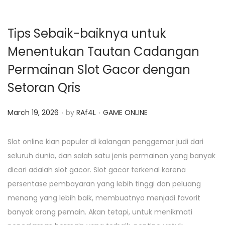
Tips Sebaik-baiknya untuk
Menentukan Tautan Cadangan
Permainan Slot Gacor dengan
Setoran Qris
.
.
P
P
March 19, 2026
by
RAf4L
GAME ONLINE
o
o
s
s
Slot online kian populer di kalangan penggemar judi dari
t
t
seluruh dunia, dan salah satu jenis permainan yang banyak
e
e
dicari adalah slot gacor. Slot gacor terkenal karena
d
d
persentase pembayaran yang lebih tinggi dan peluang
o
i
menang yang lebih baik, membuatnya menjadi favorit
n
n
banyak orang pemain. Akan tetapi, untuk menikmati