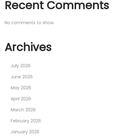
Recent Comments
t
a
S
No comments to show.
t
r
Archives
a
t
e
July 2026
g
June 2026
i
N
C
May 2026
e
a
April 2026
x
r
March 2026
t
a
February 2026
p
T
o
e
January 2026