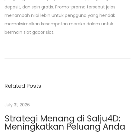
deposit, dan spin gratis. Promo-promo tersebut jelas
menambah nilai lebih untuk pengguna yang hendak
memaksimalkan kesempatan mereka dalam untuk
bermain slot gacor slot.
P
P
R
r
a
o
e
h
v
a
s
i
s
Related Posts
o
i
t
u
a
s
K
July 31, 2026
n
p
e
Strategi Menang di Salju4D:
o
b
a
Meningkatkan Peluang Anda
s
e