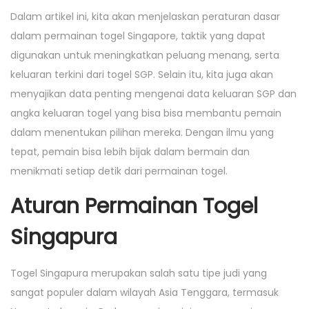
Dalam artikel ini, kita akan menjelaskan peraturan dasar
dalam permainan togel Singapore, taktik yang dapat
digunakan untuk meningkatkan peluang menang, serta
keluaran terkini dari togel SGP. Selain itu, kita juga akan
menyajikan data penting mengenai data keluaran SGP dan
angka keluaran togel yang bisa bisa membantu pemain
dalam menentukan pilihan mereka. Dengan ilmu yang
tepat, pemain bisa lebih bijak dalam bermain dan
menikmati setiap detik dari permainan togel.
Aturan Permainan Togel
Singapura
Togel Singapura merupakan salah satu tipe judi yang
sangat populer dalam wilayah Asia Tenggara, termasuk