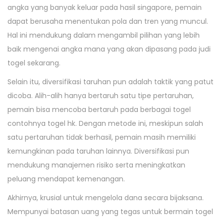
angka yang banyak keluar pada hasil singapore, pemain
dapat berusaha menentukan pola dan tren yang muncul.
Hal ini mendukung dalam mengambil pilihan yang lebih
baik mengenai angka mana yang akan dipasang pada judi
togel sekarang.
Selain itu, diversifikasi taruhan pun adalah taktik yang patut
dicoba. Alih-alih hanya bertaruh satu tipe pertaruhan,
pemain bisa mencoba bertaruh pada berbagai togel
contohnya togel hk. Dengan metode ini, meskipun salah
satu pertaruhan tidak berhasil, pemain masih memiliki
kemungkinan pada taruhan lainnya. Diversifikasi pun
mendukung manajemen risiko serta meningkatkan
peluang mendapat kemenangan.
Akhirnya, krusial untuk mengelola dana secara bijaksana.
Mempunyai batasan uang yang tegas untuk bermain togel