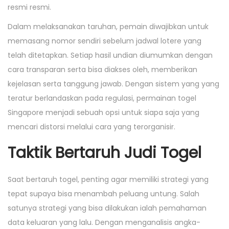
resmi resmi.
Dalam melaksanakan taruhan, pemain diwajibkan untuk
memasang nomor sendiri sebelum jadwal lotere yang
telah ditetapkan. Setiap hasil undian diumumkan dengan
cara transparan serta bisa diakses oleh, memberikan
kejelasan serta tanggung jawab. Dengan sistem yang yang
teratur berlandaskan pada regulasi, permainan togel
Singapore menjadi sebuah opsi untuk siapa saja yang
mencari distorsi melalui cara yang terorganisir.
Taktik Bertaruh Judi Togel
Saat bertaruh togel, penting agar memiliki strategi yang
tepat supaya bisa menambah peluang untung. Salah
satunya strategi yang bisa dilakukan ialah pemahaman
data keluaran yang lalu. Dengan menganalisis angka-