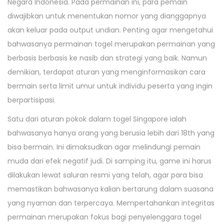
Negara Indonesia. Pada permainan ini, para pemain
diwajibkan untuk menentukan nomor yang dianggapnya
akan keluar pada output undian. Penting agar mengetahui
bahwasanya permainan togel merupakan permainan yang
berbasis berbasis ke nasib dan strategi yang baik. Namun
demikian, terdapat aturan yang menginformasikan cara
bermain serta limit umur untuk individu peserta yang ingin
berpartisipasi.
Satu dari aturan pokok dalam togel Singapore ialah
bahwasanya hanya orang yang berusia lebih dari 18th yang
bisa bermain. Ini dimaksudkan agar melindungi pemain
muda dari efek negatif judi. Di samping itu, game ini harus
dilakukan lewat saluran resmi yang telah, agar para bisa
memastikan bahwasanya kalian bertarung dalam suasana
yang nyaman dan terpercaya. Mempertahankan integritas
permainan merupakan fokus bagi penyelenggara togel