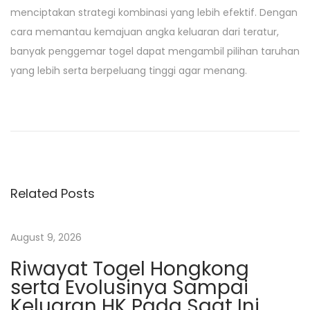
menciptakan strategi kombinasi yang lebih efektif. Dengan
cara memantau kemajuan angka keluaran dari teratur,
banyak penggemar togel dapat mengambil pilihan taruhan
yang lebih serta berpeluang tinggi agar menang.
P
P
T
r
o
o
e
g
v
e
s
i
l
Related Posts
o
S
t
u
i
s
n
August 9, 2026
n
p
g
Riwayat Togel Hongkong
o
a
a
serta Evolusinya Sampai
s
p
Keluaran HK Pada Saat Ini
t