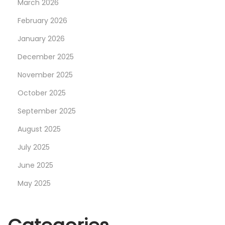
l
March 2026
o
February 2026
t
January 2026
M
e
December 2025
n
November 2025
j
October 2025
a
September 2025
d
i
August 2025
F
July 2025
a
June 2025
v
o
May 2025
r
i