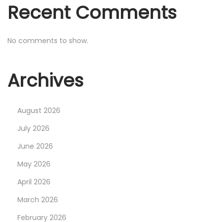
N
T
Recent Comments
e
o
x
g
No comments to show.
t
e
p
l
o
S
Archives
s
D
t
Y
August 2026
:
:
M
July 2026
a
June 2026
n
May 2026
a
April 2026
y
a
March 2026
n
February 2026