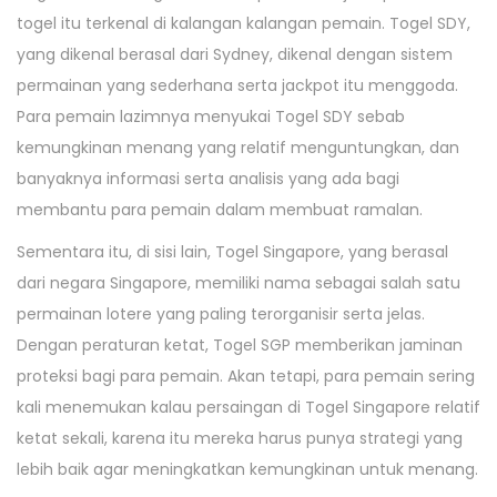
togel itu terkenal di kalangan kalangan pemain. Togel SDY,
yang dikenal berasal dari Sydney, dikenal dengan sistem
permainan yang sederhana serta jackpot itu menggoda.
Para pemain lazimnya menyukai Togel SDY sebab
kemungkinan menang yang relatif menguntungkan, dan
banyaknya informasi serta analisis yang ada bagi
membantu para pemain dalam membuat ramalan.
Sementara itu, di sisi lain, Togel Singapore, yang berasal
dari negara Singapore, memiliki nama sebagai salah satu
permainan lotere yang paling terorganisir serta jelas.
Dengan peraturan ketat, Togel SGP memberikan jaminan
proteksi bagi para pemain. Akan tetapi, para pemain sering
kali menemukan kalau persaingan di Togel Singapore relatif
ketat sekali, karena itu mereka harus punya strategi yang
lebih baik agar meningkatkan kemungkinan untuk menang.