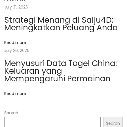
y
i
July 31, 2026
a
Strategi Menang di Salju4D:
n
g
Meningkatkan Peluang Anda
g
P
a
a
Read more
l
t
July 26, 2026
i
Menyusuri Data Togel China:
n
i
Keluaran yang
g
Mempengaruhi Permainan
o
M
e
Read more
n
n
g
u
Search
n
Search