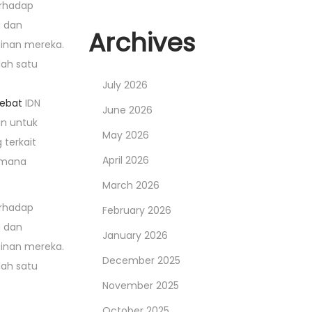
erhadap
 dan
Archives
ainan mereka.
lah satu
July 2026
ebat
IDN
June 2026
in untuk
May 2026
 terkait
April 2026
aimana
March 2026
erhadap
February 2026
 dan
January 2026
ainan mereka.
December 2025
lah satu
November 2025
October 2025