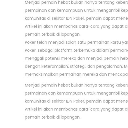
Menjadi pemain hebat bukan hanya tentang kebe
permainan dan kemampuan untuk mengambil keput
komunitas di sekitar IDN Poker, pemain dapat men
Artikel ini akan membahas cara-cara yang dapat di
pemain terbaik di lapangan.
Poker telah menjadi salah satu permainan kartu yang
Poker, sebagai platform terkemuka dalam permain
menggali potensi mereka dan menjadi pemain hebat. 
dengan keterampilan, strategi, dan pengalaman. Me
memaksimalkan permainan mereka dan mencapai tin
Menjadi pemain hebat bukan hanya tentang kebe
permainan dan kemampuan untuk mengambil keput
komunitas di sekitar IDN Poker, pemain dapat men
Artikel ini akan membahas cara-cara yang dapat di
pemain terbaik di lapangan.
P