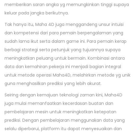
memberikan saran angka yg memungkinkan tinggi supaya
keluar pada jangka berikutnya.
Tak hanya itu, Maha 4D juga menggandeng unsur intuisi
dan kompetensi dari para pemain berpengalaman yang
sudah lama ikut serta dalam game ini. Para pemain kerap
berbagi strategi serta petunjuk yang tujuannya supaya
meningkatkan peluang untuk bermain. Kombinasi antara
data dan kemahiran pekerja ini menjadi bagian integral
untuk metode operasi Maha4D, melahirkan metode yg unik
guna menghasilkan prediksi yang lebih akurat.
Seiring dengan kemajuan teknologi zaman kini, Maha4D
juga mulai memanfaatkan kecerdasan buatan dan
pembelajaran mesin untuk meningkatkan ketepatan
prediksi. Dengan pembelajaran menggunakan data yang
selalu diperbarui, platform itu dapat menyesuaikan dan