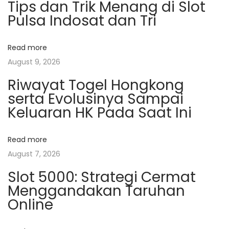
Tips dan Trik Menang di Slot
o
r
a
Pulsa Indosat dan Tri
s
:
t
T
v
Read more
:
e
August 9, 2026
m
i
p
Riwayat Togel Hongkong
serta Evolusinya Sampai
a
g
Keluaran HK Pada Saat Ini
t
T
a
e
Read more
r
t
August 7, 2026
b
Slot 5000: Strategi Cermat
a
i
Menggandakan Taruhan
i
Online
o
k
u