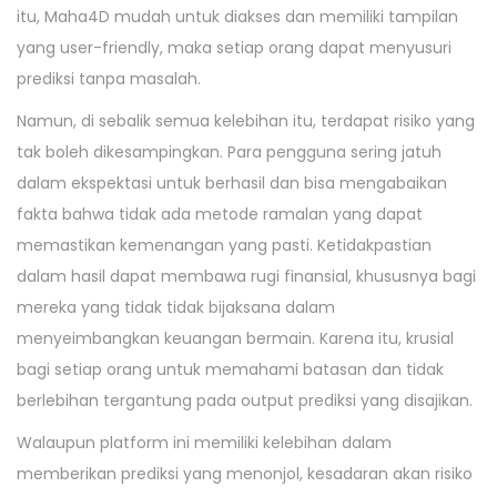
itu, Maha4D mudah untuk diakses dan memiliki tampilan
yang user-friendly, maka setiap orang dapat menyusuri
prediksi tanpa masalah.
Namun, di sebalik semua kelebihan itu, terdapat risiko yang
tak boleh dikesampingkan. Para pengguna sering jatuh
dalam ekspektasi untuk berhasil dan bisa mengabaikan
fakta bahwa tidak ada metode ramalan yang dapat
memastikan kemenangan yang pasti. Ketidakpastian
dalam hasil dapat membawa rugi finansial, khususnya bagi
mereka yang tidak tidak bijaksana dalam
menyeimbangkan keuangan bermain. Karena itu, krusial
bagi setiap orang untuk memahami batasan dan tidak
berlebihan tergantung pada output prediksi yang disajikan.
Walaupun platform ini memiliki kelebihan dalam
memberikan prediksi yang menonjol, kesadaran akan risiko