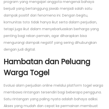
program yang mengajari anggota mengenai bahaya
berjudi yang bertanggung jawab menjadi salah satu
dampak positif dari fenomena ini. Dengan begitu,
komunitas toto tidak hanya ikut serta dalam perjudian,
tetapi juga ikut dalam menyebarluaskan berharga yang
penting bagi rekan pemain, agar diharapkan bisa
mengurangi dampak negatif yang sering dihubungkan
dengan judi digital.
Hambatan dan Peluang
Warga Togel
Evolusi alam perjudian online melalui platform togel warga
membawa rintangan tersendiri bagi beberapa pengguna.
Satu rintangan yang paling nyata adalah bahaya adiksi.
Akses yang mudah dan cepat ke permainan membuat