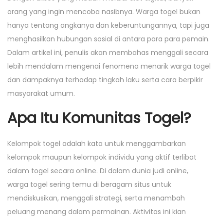
orang yang ingin mencoba nasibnya. Warga togel bukan
hanya tentang angkanya dan keberuntungannya, tapi juga
menghasilkan hubungan sosial di antara para para pemain.
Dalam artikel ini, penulis akan membahas menggali secara
lebih mendalam mengenai fenomena menarik warga togel
dan dampaknya terhadap tingkah laku serta cara berpikir
masyarakat umum.
Apa Itu Komunitas Togel?
Kelompok togel adalah kata untuk menggambarkan
kelompok maupun kelompok individu yang aktif terlibat
dalam togel secara online. Di dalam dunia judi online,
warga togel sering temu di beragam situs untuk
mendiskusikan, menggali strategi, serta menambah
peluang menang dalam permainan. Aktivitas ini kian