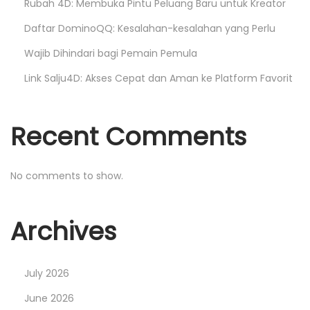
Rubah 4D: Membuka Pintu Peluang Baru untuk Kreator
i
Daftar DominoQQ: Kesalahan-kesalahan yang Perlu
4
D
Wajib Dihindari bagi Pemain Pemula
N
T
Link Salju4D: Akses Cepat dan Aman ke Platform Favorit
e
o
x
g
Recent Comments
t
e
p
l
o
S
No comments to show.
s
i
t
n
Archives
:
g
a
p
July 2026
o
June 2026
r