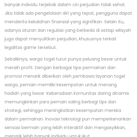
banyak individu terjebak dalam ciri perjudian tidak sehat.
Jika tidak ada pengelolaan diri yang tepat, pengguna dapat
menderita kekalahan finansial yang signifikan. Selain itu,
adanya aturan dan regulasi yang berbeda di setiap wilayah
juga dapat menyulitkan perjudian, khususnya terkait
legalitas game tersebut.
Sebaliknya, warga togel turut punya peluang besar untuk
meraih profit. Dengan berbagai tipe permainan dan
promosi menarik diberikan oleh pembawa layanan togel
warga, pemain memiliki kesempatan untuk menang
hadiah yang besar. Keberadaan komunitas daring dinamis
memungkinkan para pemain saling berbagi tips dan
strategi, sehingga meningkatkan kesempatan mereka
dalam permainan. Inovasi teknologi pun memperkenankan
sensasi bermain yang lebih interaktif dan mengasyikkan,
menarik lebih banyak individu untuk ikut.