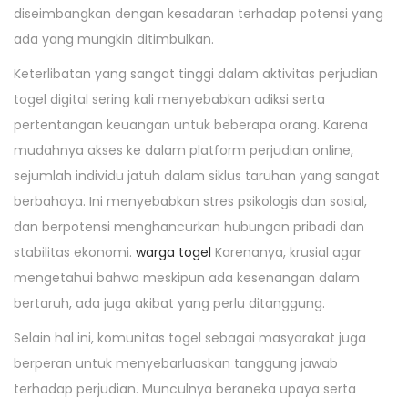
diseimbangkan dengan kesadaran terhadap potensi yang
ada yang mungkin ditimbulkan.
Keterlibatan yang sangat tinggi dalam aktivitas perjudian
togel digital sering kali menyebabkan adiksi serta
pertentangan keuangan untuk beberapa orang. Karena
mudahnya akses ke dalam platform perjudian online,
sejumlah individu jatuh dalam siklus taruhan yang sangat
berbahaya. Ini menyebabkan stres psikologis dan sosial,
dan berpotensi menghancurkan hubungan pribadi dan
stabilitas ekonomi.
warga togel
Karenanya, krusial agar
mengetahui bahwa meskipun ada kesenangan dalam
bertaruh, ada juga akibat yang perlu ditanggung.
Selain hal ini, komunitas togel sebagai masyarakat juga
berperan untuk menyebarluaskan tanggung jawab
terhadap perjudian. Munculnya beraneka upaya serta