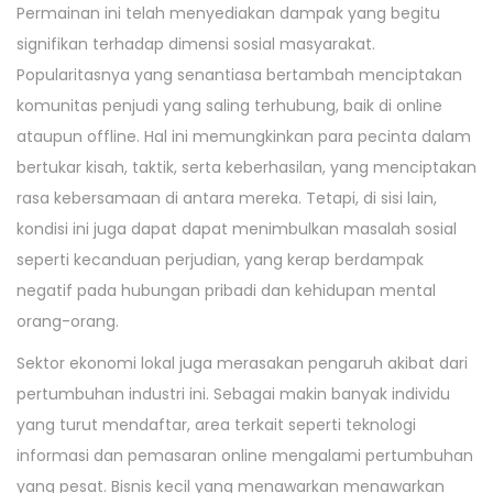
Permainan ini telah menyediakan dampak yang begitu
signifikan terhadap dimensi sosial masyarakat.
Popularitasnya yang senantiasa bertambah menciptakan
komunitas penjudi yang saling terhubung, baik di online
ataupun offline. Hal ini memungkinkan para pecinta dalam
bertukar kisah, taktik, serta keberhasilan, yang menciptakan
rasa kebersamaan di antara mereka. Tetapi, di sisi lain,
kondisi ini juga dapat dapat menimbulkan masalah sosial
seperti kecanduan perjudian, yang kerap berdampak
negatif pada hubungan pribadi dan kehidupan mental
orang-orang.
Sektor ekonomi lokal juga merasakan pengaruh akibat dari
pertumbuhan industri ini. Sebagai makin banyak individu
yang turut mendaftar, area terkait seperti teknologi
informasi dan pemasaran online mengalami pertumbuhan
yang pesat. Bisnis kecil yang menawarkan menawarkan