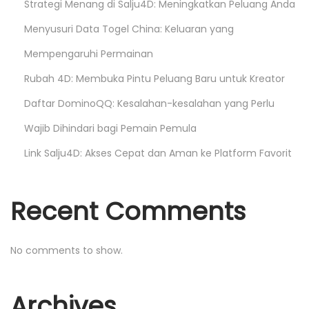
Strategi Menang di Salju4D: Meningkatkan Peluang Anda
a
y
Menyusuri Data Togel China: Keluaran yang
a
Mempengaruhi Permainan
n
Rubah 4D: Membuka Pintu Peluang Baru untuk Kreator
g
Daftar DominoQQ: Kesalahan-kesalahan yang Perlu
P
e
Wajib Dihindari bagi Pemain Pemula
r
Link Salju4D: Akses Cepat dan Aman ke Platform Favorit
l
u
Recent Comments
A
n
d
No comments to show.
a
K
Archives
e