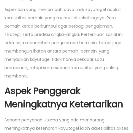
Aspek lain yang menambah daya tarik kayutogel adalah
komunitas pemain yang muncul di sekelilingnya. Para
pemain kerap berkumpul agar berbagi pengalaman,
strategi, serta prediksi angka-angka. Pertemuan sosial ini
tidak saja menambah pengalaman bermain, tetapi juga
membangun ikatan antara pemain-pemain, yang
menjadikan kayutogel tidak hanya sekadar satu
permainan, tetapi serta sebuah komunitas yang saling
membantu.
Aspek Penggerak
Meningkatnya Ketertarikan
Sebuah penyebab utama yang ada mendorong
meningkatnya ketenaran kayutogel ialah aksesibilitas akses