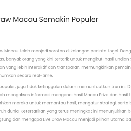
 Draw Macau Semakin Populer
w Macau telah menjadi sorotan di kalangan pecinta togel. De
uas, banyak orang yang kini tertarik untuk mengikuti hasil undian
 yang lebih interaktif dan transparan, memungkinkan pemain
mumkan secara real-time.
populer, juga tidak ketinggalan dalam memanfaatkan tren ini. 
h mengakses informasi mengenai hasil Macau Prize dan hasil ter
hkan mereka untuk memantau hasil, mengatur strategi, serta 
uh dunia. Ketertarikan yang terus meningkat ini menunjukkan 
gsung dan mengapa Live Draw Macau menjadi pilihan utama ba