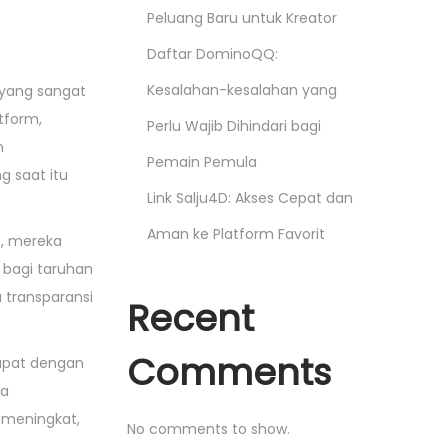
Peluang Baru untuk Kreator
Daftar DominoQQ:
Kesalahan-kesalahan yang
 yang sangat
tform,
Perlu Wajib Dihindari bagi
n
Pemain Pemula
g saat itu
Link Salju4D: Akses Cepat dan
Aman ke Platform Favorit
u, mereka
 bagi taruhan
 transparansi
Recent
Comments
dapat dengan
ga
 meningkat,
No comments to show.