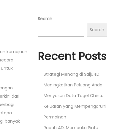
Search
Search
ngan kemajuan
Recent Posts
 secara
 untuk
Strategi Menang di Salju4D:
Meningkatkan Peluang Anda
Dengan
Menyusuri Data Togel China:
kini dari
berbagi
Keluaran yang Mempengaruhi
betapa
Permainan
gi banyak
Rubah 4D: Membuka Pintu