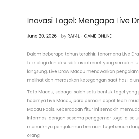
Inovasi Togel: Mengapa Live
.
.
P
P
June 20, 2026
by
RAf4L
GAME ONLINE
o
o
s
s
Dalam beberapa tahun terakhir, fenomena Live Dra
t
t
teknologi dan aksesibilitas internet yang semakin l
e
e
langsung. Live Draw Macau menawarkan pengalaman
d
d
melihat dan merasakan ketegangan saat hasil diu
o
i
Toto Macau, sebagai salah satu bentuk togel yang 
n
n
hadirnya Live Macau, para pemain dapat lebih muda
Macau Pools. Keberadaan fitur ini semakin memuda
informasi dengan sesama penggemar togel di selur
menariknya pengalaman bermain togel secara lan
orang.