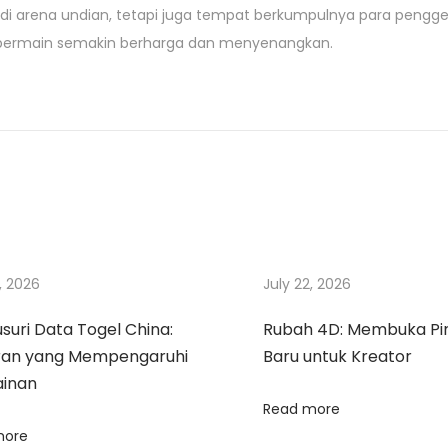
di arena undian, tetapi juga tempat berkumpulnya para pengg
bermain semakin berharga dan menyenangkan.
, 2026
July 22, 2026
suri Data Togel China:
Rubah 4D: Membuka Pin
ran yang Mempengaruhi
Baru untuk Kreator
inan
Read more
more