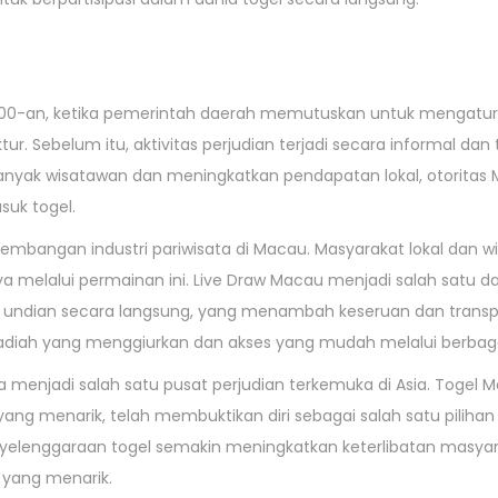
2000-an, ketika pemerintah daerah memutuskan untuk mengatur
ur. Sebelum itu, aktivitas perjudian terjadi secara informal dan
anyak wisatawan dan meningkatkan pendapatan lokal, otoritas
suk togel.
embangan industri pariwisata di Macau. Masyarakat lokal dan 
 melalui permainan ini. Live Draw Macau menjadi salah satu da
 undian secara langsung, yang menambah keseruan dan transp
 hadiah yang menggiurkan dan akses yang mudah melalui berbaga
a menjadi salah satu pusat perjudian terkemuka di Asia. Togel 
ng menarik, telah membuktikan diri sebagai salah satu pilihan f
nyelenggaraan togel semakin meningkatkan keterlibatan masya
 yang menarik.