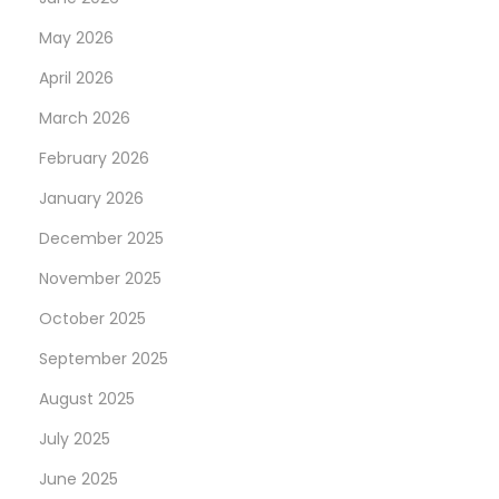
o
May 2026
s
April 2026
d
a
March 2026
n
February 2026
F
January 2026
a
k
December 2025
t
November 2025
a
October 2025
d
September 2025
a
l
August 2025
a
July 2025
m
June 2025
D