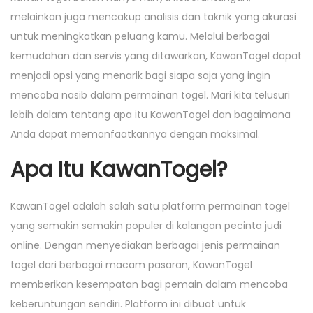
melainkan juga mencakup analisis dan taknik yang akurasi
untuk meningkatkan peluang kamu. Melalui berbagai
kemudahan dan servis yang ditawarkan, KawanTogel dapat
menjadi opsi yang menarik bagi siapa saja yang ingin
mencoba nasib dalam permainan togel. Mari kita telusuri
lebih dalam tentang apa itu KawanTogel dan bagaimana
Anda dapat memanfaatkannya dengan maksimal.
Apa Itu KawanTogel?
KawanTogel adalah salah satu platform permainan togel
yang semakin semakin populer di kalangan pecinta judi
online. Dengan menyediakan berbagai jenis permainan
togel dari berbagai macam pasaran, KawanTogel
memberikan kesempatan bagi pemain dalam mencoba
keberuntungan sendiri. Platform ini dibuat untuk