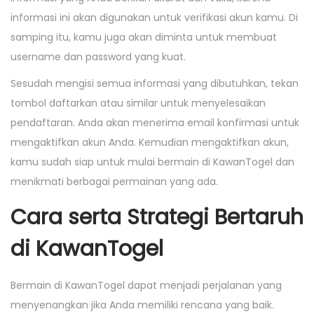
informasi ini akan digunakan untuk verifikasi akun kamu. Di
samping itu, kamu juga akan diminta untuk membuat
username dan password yang kuat.
Sesudah mengisi semua informasi yang dibutuhkan, tekan
tombol daftarkan atau similar untuk menyelesaikan
pendaftaran. Anda akan menerima email konfirmasi untuk
mengaktifkan akun Anda. Kemudian mengaktifkan akun,
kamu sudah siap untuk mulai bermain di KawanTogel dan
menikmati berbagai permainan yang ada.
Cara serta Strategi Bertaruh
di KawanTogel
Bermain di KawanTogel dapat menjadi perjalanan yang
menyenangkan jika Anda memiliki rencana yang baik.