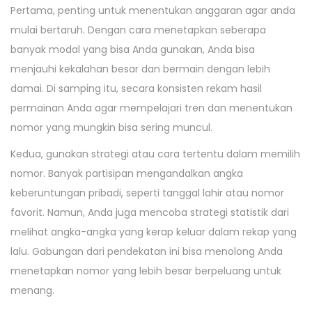
Pertama, penting untuk menentukan anggaran agar anda
mulai bertaruh. Dengan cara menetapkan seberapa
banyak modal yang bisa Anda gunakan, Anda bisa
menjauhi kekalahan besar dan bermain dengan lebih
damai. Di samping itu, secara konsisten rekam hasil
permainan Anda agar mempelajari tren dan menentukan
nomor yang mungkin bisa sering muncul.
Kedua, gunakan strategi atau cara tertentu dalam memilih
nomor. Banyak partisipan mengandalkan angka
keberuntungan pribadi, seperti tanggal lahir atau nomor
favorit. Namun, Anda juga mencoba strategi statistik dari
melihat angka-angka yang kerap keluar dalam rekap yang
lalu. Gabungan dari pendekatan ini bisa menolong Anda
menetapkan nomor yang lebih besar berpeluang untuk
menang.