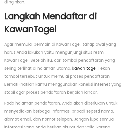
diinginkan.
Langkah Mendaftar di
KawanTogel
Agar memulai bermain di KawanTogel, tahap awal yang
harus Anda lakukan yaitu mengunjungi situs resmi
KawanTogel. Setelah itu, cari tombol pendaftaran yang
sering terlihat di halaman utama.
kawan togel
Tekan
tombol tersebut untuk memulai proses pendaftaran.
Berhati-hatilah kamu menggunakan koneksi internet yang
stabil agar proses pendaftaran berjalan lancar.
Pada halaman pendaftaran, Anda akan diperlukan untuk
menyediakan berbagai informasi pribadi seperti nama,
alamat email, dan nomor telepon. Jangan lupa semua
informasi yang Anda berikan akurat dan valid, karena