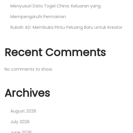
t
Menyusuri Data Togel China: Keluaran yang
a
Mempengaruhi Permainan
h
Rubah 4D: Membuka Pintu Peluang Baru untuk Kreator
u
i
N
R
Recent Comments
e
u
x
b
No comments to show.
t
a
p
h
o
4
Archives
s
D
t
:
August 2026
:
M
i
July 2026
t
June 2026