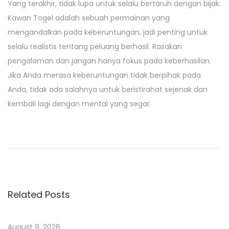
Yang terakhir, tidak lupa untuk selalu bertaruh dengan bijak.
Kawan Togel adalah sebuah permainan yang
mengandalkan pada keberuntungan, jadi penting untuk
selalu realistis tentang peluang berhasil. Rasakan
pengalaman dan jangan hanya fokus pada keberhasilan.
Jika Anda merasa keberuntungan tidak berpihak pada
Anda, tidak ada salahnya untuk beristirahat sejenak dan
kembali lagi dengan mental yang segar.
P
P
T
r
i
o
e
p
v
s
s
i
d
Related Posts
o
a
t
u
n
s
T
August 9, 2026