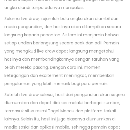
angka diundi tanpa adanya manipulasi.
Selama live draw, sejumlah bola angka akan diambil dari
mesin pengundian, dan hasilnya akan ditampilkan secara
langsung kepada penonton. Sistem ini menjamin bahwa
setiap undian berlangsung secara acak dan adil. Pemain
yang mengikuti live draw dapat langsung mengetahui
hasilnya dan membandingkannya dengan taruhan yang
telah mereka pasang. Dengan cara ini, momen
ketegangan dan excitement meningkat, memberikan
pengalaman yang lebih menarik bagi para pemain.
Setelah live draw selesai, hasil dari pengundian akan segera
diumumkan dan dapat diakses melalui berbagai sumber,
termasuk situs resmi Togel Macau dan platform terkait
lainnya. Selain itu, hasil ini juga biasanya diumumkan di
media sosial dan aplikasi mobile, sehingga pemain dapat