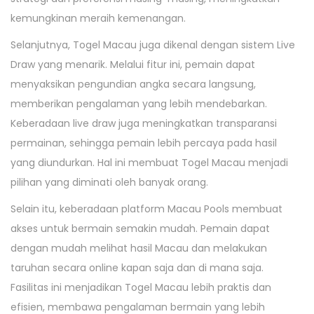
kemungkinan meraih kemenangan.
Selanjutnya, Togel Macau juga dikenal dengan sistem Live
Draw yang menarik. Melalui fitur ini, pemain dapat
menyaksikan pengundian angka secara langsung,
memberikan pengalaman yang lebih mendebarkan.
Keberadaan live draw juga meningkatkan transparansi
permainan, sehingga pemain lebih percaya pada hasil
yang diundurkan. Hal ini membuat Togel Macau menjadi
pilihan yang diminati oleh banyak orang.
Selain itu, keberadaan platform Macau Pools membuat
akses untuk bermain semakin mudah. Pemain dapat
dengan mudah melihat hasil Macau dan melakukan
taruhan secara online kapan saja dan di mana saja.
Fasilitas ini menjadikan Togel Macau lebih praktis dan
efisien, membawa pengalaman bermain yang lebih