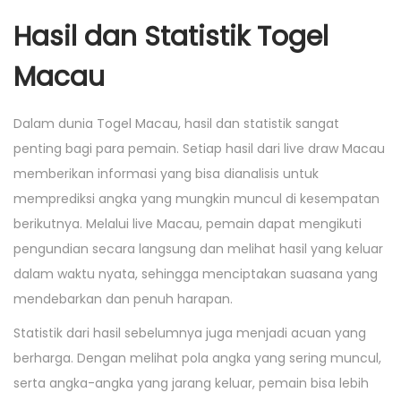
Hasil dan Statistik Togel
Macau
Dalam dunia Togel Macau, hasil dan statistik sangat
penting bagi para pemain. Setiap hasil dari live draw Macau
memberikan informasi yang bisa dianalisis untuk
memprediksi angka yang mungkin muncul di kesempatan
berikutnya. Melalui live Macau, pemain dapat mengikuti
pengundian secara langsung dan melihat hasil yang keluar
dalam waktu nyata, sehingga menciptakan suasana yang
mendebarkan dan penuh harapan.
Statistik dari hasil sebelumnya juga menjadi acuan yang
berharga. Dengan melihat pola angka yang sering muncul,
serta angka-angka yang jarang keluar, pemain bisa lebih