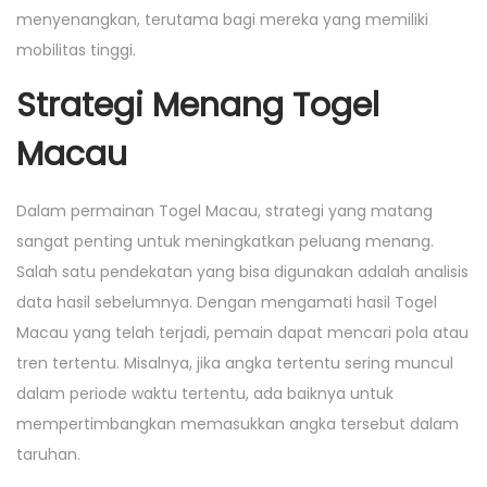
menyenangkan, terutama bagi mereka yang memiliki
mobilitas tinggi.
Strategi Menang Togel
Macau
Dalam permainan Togel Macau, strategi yang matang
sangat penting untuk meningkatkan peluang menang.
Salah satu pendekatan yang bisa digunakan adalah analisis
data hasil sebelumnya. Dengan mengamati hasil Togel
Macau yang telah terjadi, pemain dapat mencari pola atau
tren tertentu. Misalnya, jika angka tertentu sering muncul
dalam periode waktu tertentu, ada baiknya untuk
mempertimbangkan memasukkan angka tersebut dalam
taruhan.