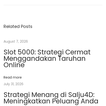
n
o
e
f
v
o
s
i
r
Related Posts
o
m
t
u
a
s
s
August 7, 2026
n
p
i
Slot 5000: Strategi Cermat
o
T
a
Menggandakan Taruhan
s
o
Online
t
g
v
:
e
Read more
l
i
July 31, 2026
M
Strategi Menang di Salju4D:
a
g
Meningkatkan Peluang Anda
c