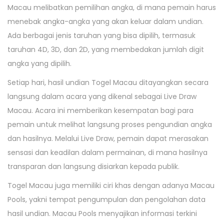
Macau melibatkan pemilihan angka, di mana pemain harus
menebak angka-angka yang akan keluar dalam undian.
Ada berbagai jenis taruhan yang bisa dipilih, termasuk
taruhan 4D, 3D, dan 2D, yang membedakan jumlah digit
angka yang dipilih.
Setiap hari, hasil undian Togel Macau ditayangkan secara
langsung dalam acara yang dikenal sebagai Live Draw
Macau. Acara ini memberikan kesempatan bagi para
pemain untuk melihat langsung proses pengundian angka
dan hasilnya. Melalui Live Draw, pemain dapat merasakan
sensasi dan keadilan dalam permainan, di mana hasilnya
transparan dan langsung disiarkan kepada publik.
Togel Macau juga memiliki ciri khas dengan adanya Macau
Pools, yakni tempat pengumpulan dan pengolahan data
hasil undian. Macau Pools menyajikan informasi terkini