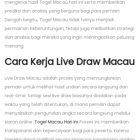
mengenai hasil Togel Macau hari ini serta memberikan
prediksi dan analisis yang berguna bagi para pemain.
Dengan begitu, Togel Macau tidak hanya menjadi
permainan keberuntungan, tetapi juga melibatkan strategi
dan analisis bagi mereka yang ingin meningkatkan peluang
menang.
Cara Kerja Live Draw Macau
Live Draw Macau adalah proses yang memungkinkan
pemain untuk melihat hasil undian secara langsung dan
real-time. Setiap sesi live draw biasanya diadakan pada
waktu yang telah ditentukan, di mana pemain dapat
menyaksikan pengundian angka secara langsung melalui
siaran online.
Togel Macau Hari Ini
Proses ini memberikan
transparansi dan kepercayaan bagi para peserta, karena
mereka dapat melihat secara langsung bagaimana angka-