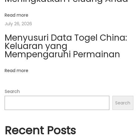
n
a
a
Read more
n
t
July 26, 2026
g
Menyusuri Data Togel China:
:
i
Keluaran yang
M
Mempengaruhi Permainan
o
e
n
Read more
n
c
i
p
Search
t
Search
a
k
Recent Posts
a
n