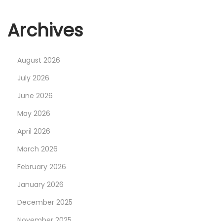
n
g
Archives
a
n
August 2026
B
e
July 2026
r
June 2026
h
May 2026
a
April 2026
s
i
March 2026
l
February 2026
N
M
January 2026
e
e
x
m
December 2025
t
p
November 2025