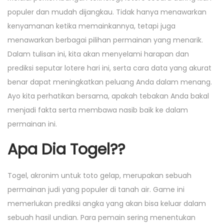
populer dan mudah dijangkau. Tidak hanya menawarkan
kenyamanan ketika memainkannya, tetapi juga
menawarkan berbagai pilihan permainan yang menarik.
Dalam tulisan ini, kita akan menyelami harapan dan
prediksi seputar lotere hari ini, serta cara data yang akurat
benar dapat meningkatkan peluang Anda dalam menang.
Ayo kita perhatikan bersama, apakah tebakan Anda bakal
menjadi fakta serta membawa nasib baik ke dalam
permainan ini.
Apa Dia Togel??
Togel, akronim untuk toto gelap, merupakan sebuah
permainan judi yang populer di tanah air. Game ini
memerlukan prediksi angka yang akan bisa keluar dalam
sebuah hasil undian. Para pemain sering menentukan