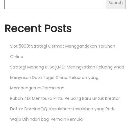
J
Search
W
P
Recent Posts
o
k
e
Slot 5000: Strategi Cermat Menggandakan Taruhan
r
Online
.
c
Strategi Menang di Salju4D: Meningkatkan Peluang Anda
o
Menyusuri Data Togel China: Keluaran yang
m
Mempengaruhi Permainan
d
a
Rubah 4D: Membuka Pintu Peluang Baru untuk Kreator
n
Daftar DominoQQ: Kesalahan-kesalahan yang Perlu
L
Wajib Dihindari bagi Pemain Pemula
a