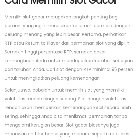
Cara Memilih Slot Gacor
Memilih slot gacor merupakan langkah penting bagi
pemain yang ingin merasakan keseruan bermain dengan
peluang menang yang lebih besar. Pertama, perhatikan
RTP atau Return to Player dari permainan slot yang dipilih.
Semakin tinggi persentase RTP, semakin besar
kemungkinan Anda untuk mendapatkan kembali sebagian
dari taruhan Anda. Cari slot dengan RTP minimal 95 persen
untuk meningkatkan peluang kemenangan.
Selanjutnya, cobalah untuk memilih slot yang memiliki
volatilitas rendah hingga sedang. Slot dengan volatilitas
rendah akan memberikan kemenangan kecil secara lebih
sering, sehingga Anda bisa menikmati permainan tanpa
mengalami kerugian besar. Slot gacor biasanya juga
menawarkan fitur bonus yang menarik, seperti free spins