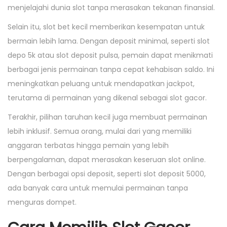
menjelajahi dunia slot tanpa merasakan tekanan finansial.
Selain itu, slot bet kecil memberikan kesempatan untuk
bermain lebih lama. Dengan deposit minimal, seperti slot
depo 5k atau slot deposit pulsa, pemain dapat menikmati
berbagai jenis permainan tanpa cepat kehabisan saldo. Ini
meningkatkan peluang untuk mendapatkan jackpot,
terutama di permainan yang dikenal sebagai slot gacor.
Terakhir, pilihan taruhan kecil juga membuat permainan
lebih inklusif. Semua orang, mulai dari yang memiliki
anggaran terbatas hingga pemain yang lebih
berpengalaman, dapat merasakan keseruan slot online.
Dengan berbagai opsi deposit, seperti slot deposit 5000,
ada banyak cara untuk memulai permainan tanpa
menguras dompet.