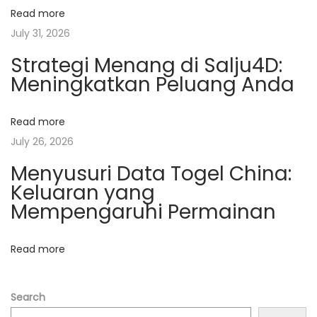
h
Read more
u
i
July 31, 2026
s
Strategi Menang di Salju4D:
u
g
Meningkatkan Peluang Anda
s
P
a
e
Read more
s
t
July 26, 2026
e
Menyusuri Data Togel China:
r
i
Keluaran yang
t
Mempengaruhi Permainan
o
a
p
Read more
n
a
d
a
Search