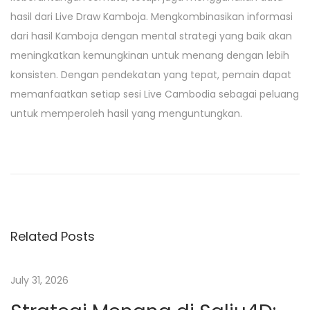
hasil dari Live Draw Kamboja. Mengkombinasikan informasi
dari hasil Kamboja dengan mental strategi yang baik akan
meningkatkan kemungkinan untuk menang dengan lebih
konsisten. Dengan pendekatan yang tepat, pemain dapat
memanfaatkan setiap sesi Live Cambodia sebagai peluang
untuk memperoleh hasil yang menguntungkan.
P
P
M
r
e
o
e
n
v
e
s
i
l
Related Posts
o
u
t
u
s
s
u
July 31, 2026
n
p
r