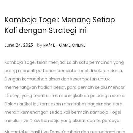
Kamboja Togel: Menang Setiap
Kali dengan Strategi Ini
.
.
P
P
June 24, 2025
by
RAf4L
GAME ONLINE
o
o
s
s
Kamboja Togel telah menjadi salah satu permainan yang
t
t
paling menarik perhatian pencinta togel di seluruh dunia.
e
e
Dengan kemudahan akses dan kesempatan untuk
d
d
memenangkan hadiah besar, para pemain selalu mencari
o
i
strategi yang tepat untuk meningkatkan peluang mereka.
n
n
Dalam artikel ini, kami akan membahas bagaimana cara
meraih kemenangan setiap kali bermain Kamboja Togel
melalui Live Draw Kamboja yang akurat dan terpercaya.
Mengetahui hasil Live Draw Kamboja dan memahami pola