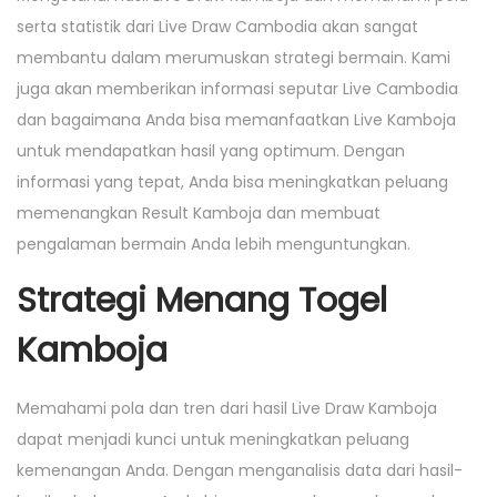
serta statistik dari Live Draw Cambodia akan sangat
membantu dalam merumuskan strategi bermain. Kami
juga akan memberikan informasi seputar Live Cambodia
dan bagaimana Anda bisa memanfaatkan Live Kamboja
untuk mendapatkan hasil yang optimum. Dengan
informasi yang tepat, Anda bisa meningkatkan peluang
memenangkan Result Kamboja dan membuat
pengalaman bermain Anda lebih menguntungkan.
Strategi Menang Togel
Kamboja
Memahami pola dan tren dari hasil Live Draw Kamboja
dapat menjadi kunci untuk meningkatkan peluang
kemenangan Anda. Dengan menganalisis data dari hasil-