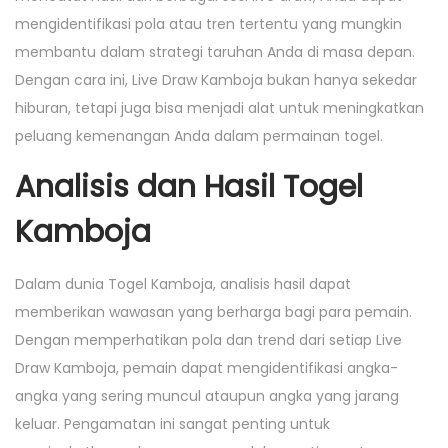
mengidentifikasi pola atau tren tertentu yang mungkin
membantu dalam strategi taruhan Anda di masa depan.
Dengan cara ini, Live Draw Kamboja bukan hanya sekedar
hiburan, tetapi juga bisa menjadi alat untuk meningkatkan
peluang kemenangan Anda dalam permainan togel.
Analisis dan Hasil Togel
Kamboja
Dalam dunia Togel Kamboja, analisis hasil dapat
memberikan wawasan yang berharga bagi para pemain.
Dengan memperhatikan pola dan trend dari setiap Live
Draw Kamboja, pemain dapat mengidentifikasi angka-
angka yang sering muncul ataupun angka yang jarang
keluar. Pengamatan ini sangat penting untuk