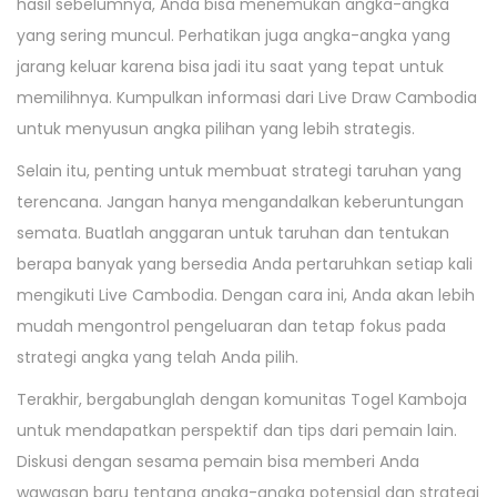
hasil sebelumnya, Anda bisa menemukan angka-angka
yang sering muncul. Perhatikan juga angka-angka yang
jarang keluar karena bisa jadi itu saat yang tepat untuk
memilihnya. Kumpulkan informasi dari Live Draw Cambodia
untuk menyusun angka pilihan yang lebih strategis.
Selain itu, penting untuk membuat strategi taruhan yang
terencana. Jangan hanya mengandalkan keberuntungan
semata. Buatlah anggaran untuk taruhan dan tentukan
berapa banyak yang bersedia Anda pertaruhkan setiap kali
mengikuti Live Cambodia. Dengan cara ini, Anda akan lebih
mudah mengontrol pengeluaran dan tetap fokus pada
strategi angka yang telah Anda pilih.
Terakhir, bergabunglah dengan komunitas Togel Kamboja
untuk mendapatkan perspektif dan tips dari pemain lain.
Diskusi dengan sesama pemain bisa memberi Anda
wawasan baru tentang angka-angka potensial dan strategi