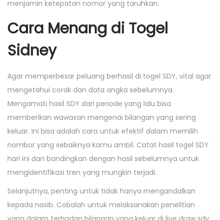
menjamin ketepatan nomor yang taruhkan.
Cara Menang di Togel
Sidney
Agar memperbesar peluang berhasil di togel SDY, vital agar
mengetahui corak dan data angka sebelumnya.
Mengamati hasil SDY dari periode yang lalu bisa
memberikan wawasan mengenai bilangan yang sering
keluar. Ini bisa adalah cara untuk efektif dalam memilih
nombor yang sebaiknya kamu ambil. Catat hasil togel SDY
hari ini dan bandingkan dengan hasil sebelumnya untuk
mengidentifikasi tren yang mungkin terjadi.
Selanjutnya, penting untuk tidak hanya mengandalkan
kepada nasib. Cobalah untuk melaksanakan penelitian
yang dalam terhadap bilangan yang keluar di live draw sdy.