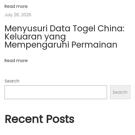
a
g
Read more
S
t
July 26, 2026
e
Menyusuri Data Togel China:
t
i
Keluaran yang
i
Mempengaruhi Permainan
o
a
p
Read more
n
K
a
l
Search
i
Search
d
e
Recent Posts
n
g
a