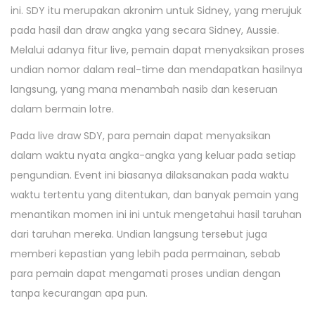
ini. SDY itu merupakan akronim untuk Sidney, yang merujuk
pada hasil dan draw angka yang secara Sidney, Aussie.
Melalui adanya fitur live, pemain dapat menyaksikan proses
undian nomor dalam real-time dan mendapatkan hasilnya
langsung, yang mana menambah nasib dan keseruan
dalam bermain lotre.
Pada live draw SDY, para pemain dapat menyaksikan
dalam waktu nyata angka-angka yang keluar pada setiap
pengundian. Event ini biasanya dilaksanakan pada waktu
waktu tertentu yang ditentukan, dan banyak pemain yang
menantikan momen ini ini untuk mengetahui hasil taruhan
dari taruhan mereka. Undian langsung tersebut juga
memberi kepastian yang lebih pada permainan, sebab
para pemain dapat mengamati proses undian dengan
tanpa kecurangan apa pun.