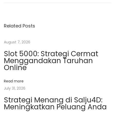
o
e
m
v
b
s
i
o
Related Posts
o
j
t
u
a
s
T
August 7, 2026
n
p
o
Slot 5000: Strategi Cermat
o
g
a
Menggandakan Taruhan
s
e
Online
t
l
v
:
:
Read more
M
i
July 31, 2026
e
Strategi Menang di Salju4D:
n
g
Meningkatkan Peluang Anda
a
n