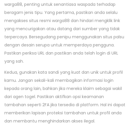
warga88, penting untuk senantiasa waspada terhadap
beragam jenis tipu. Yang pertama, pastikan anda selalu
mengakses situs resmi warga88 dan hindari mengklik link
yang mencurigakan atau datang dari sumber yang tidak
terpercaya. Bersegudang penipu menggunakan situs palsu
dengan desain serupa untuk memperdaya pengguna.
Pastikan periksa URL dan pastikan anda telah login di URL
yang sah.
Kedua, gunakan kata sandi yang kuat dan unik untuk profil
kamu. Jangan sekali-kali membagikan informasi login
kepada orang lain, bahkan jika mereka klaim sebagai wakil
dari agen togel. Pastikan aktifkan opsi keamanan
tambahan seperti 2FA jika tersedia di platform. Hal ini dapat
memberikan lapisan proteksi tambahan untuk profil anda
dan membantu menghindarkan akses ilegal.