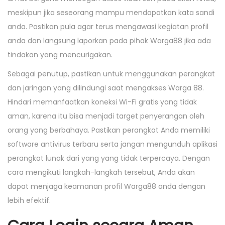
meskipun jika seseorang mampu mendapatkan kata sandi
anda. Pastikan pula agar terus mengawasi kegiatan profil
anda dan langsung laporkan pada pihak Warga88 jika ada
tindakan yang mencurigakan.
Sebagai penutup, pastikan untuk menggunakan perangkat
dan jaringan yang dilindungi saat mengakses Warga 88.
Hindari memanfaatkan koneksi Wi-Fi gratis yang tidak
aman, karena itu bisa menjadi target penyerangan oleh
orang yang berbahaya. Pastikan perangkat Anda memiliki
software antivirus terbaru serta jangan mengunduh aplikasi
perangkat lunak dari yang yang tidak terpercaya. Dengan
cara mengikuti langkah-langkah tersebut, Anda akan
dapat menjaga keamanan profil Warga88 anda dengan
lebih efektif.