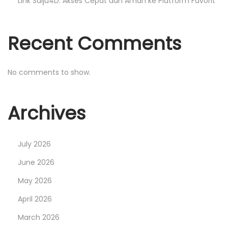
Link Salju4D: Akses Cepat dan Aman ke Platform Favorit
a
n
Recent Comments
g
M
e
No comments to show.
n
g
Archives
u
n
t
July 2026
u
June 2026
n
g
May 2026
k
April 2026
a
March 2026
n