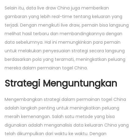
Selain itu, data live draw China juga memberikan
gambaran yang lebih real-time tentang keluaran yang
terjadi. Dengan mengikuti live draw, pemain bisa langsung
melihat hasil terbaru dan membandingkannya dengan
data sebelumnya. Hal ini memungkinkan para pemain
untuk melakukan penyesuaian strategi secara langsung
berdasarkan pola yang teramati, meningkatkan peluang
mereka dalam permainan togel China.
Strategi Menguntungkan
Mengembangkan strategi dalam permainan togel China
adalah langkah penting untuk meningkatkan peluang
meraih kemenangan. Salah satu metode yang bisa
digunakan adalah menganalisis data keluaran China yang
telah dikumpulkan dari waktu ke waktu. Dengan