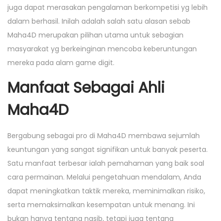
juga dapat merasakan pengalaman berkompetisi yg lebih
dalam berhasil. Inilah adalah salah satu alasan sebab
Maha4D merupakan pilihan utama untuk sebagian
masyarakat yg berkeinginan mencoba keberuntungan
mereka pada alam game digit.
Manfaat Sebagai Ahli
Maha4D
Bergabung sebagai pro di Maha4D membawa sejumlah
keuntungan yang sangat signifikan untuk banyak peserta.
Satu manfaat terbesar ialah pemahaman yang baik soal
cara permainan. Melalui pengetahuan mendalam, Anda
dapat meningkatkan taktik mereka, meminimalkan risiko,
serta memaksimalkan kesempatan untuk menang. Ini
bukan hanya tentang nasib, tetapi juga tentang