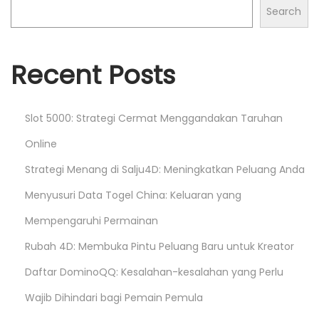
a
Search
y
a
Recent Posts
:
T
i
Slot 5000: Strategi Cermat Menggandakan Taruhan
p
Online
s
d
Strategi Menang di Salju4D: Meningkatkan Peluang Anda
a
Menyusuri Data Togel China: Keluaran yang
n
Mempengaruhi Permainan
S
t
Rubah 4D: Membuka Pintu Peluang Baru untuk Kreator
r
Daftar DominoQQ: Kesalahan-kesalahan yang Perlu
a
Wajib Dihindari bagi Pemain Pemula
t