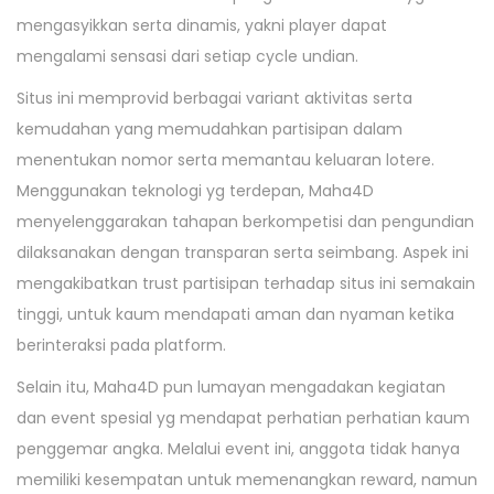
mengasyikkan serta dinamis, yakni player dapat
mengalami sensasi dari setiap cycle undian.
Situs ini memprovid berbagai variant aktivitas serta
kemudahan yang memudahkan partisipan dalam
menentukan nomor serta memantau keluaran lotere.
Menggunakan teknologi yg terdepan, Maha4D
menyelenggarakan tahapan berkompetisi dan pengundian
dilaksanakan dengan transparan serta seimbang. Aspek ini
mengakibatkan trust partisipan terhadap situs ini semakain
tinggi, untuk kaum mendapati aman dan nyaman ketika
berinteraksi pada platform.
Selain itu, Maha4D pun lumayan mengadakan kegiatan
dan event spesial yg mendapat perhatian perhatian kaum
penggemar angka. Melalui event ini, anggota tidak hanya
memiliki kesempatan untuk memenangkan reward, namun