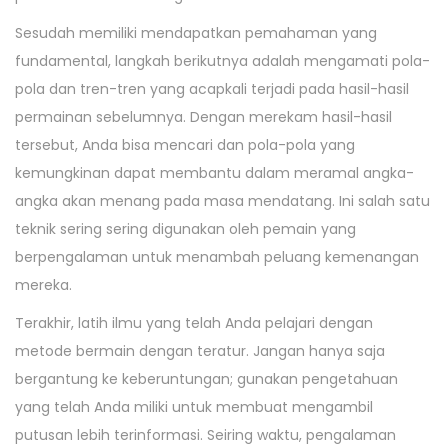
Sesudah memiliki mendapatkan pemahaman yang
fundamental, langkah berikutnya adalah mengamati pola-
pola dan tren-tren yang acapkali terjadi pada hasil-hasil
permainan sebelumnya. Dengan merekam hasil-hasil
tersebut, Anda bisa mencari dan pola-pola yang
kemungkinan dapat membantu dalam meramal angka-
angka akan menang pada masa mendatang. Ini salah satu
teknik sering sering digunakan oleh pemain yang
berpengalaman untuk menambah peluang kemenangan
mereka.
Terakhir, latih ilmu yang telah Anda pelajari dengan
metode bermain dengan teratur. Jangan hanya saja
bergantung ke keberuntungan; gunakan pengetahuan
yang telah Anda miliki untuk membuat mengambil
putusan lebih terinformasi. Seiring waktu, pengalaman