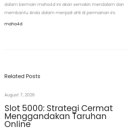
dalam bermain maha4d ini akan semakin mendalam dan
membantu Anda dalam menjadi ahli di permainan ini.
maha4d
P
P
P
r
a
o
e
n
v
d
s
i
u
Related Posts
o
a
t
u
n
s
U
August 7, 2026
n
p
t
Slot 5000: Strategi Cermat
o
u
a
Menggandakan Taruhan
s
h
Online
t
M