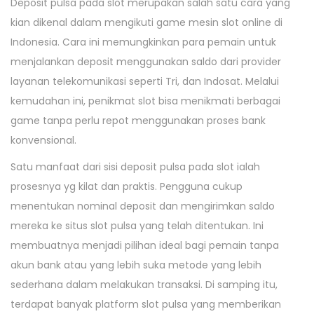
Deposit pulsa pada slot merupakan salah satu cara yang
kian dikenal dalam mengikuti game mesin slot online di
Indonesia. Cara ini memungkinkan para pemain untuk
menjalankan deposit menggunakan saldo dari provider
layanan telekomunikasi seperti Tri, dan Indosat. Melalui
kemudahan ini, penikmat slot bisa menikmati berbagai
game tanpa perlu repot menggunakan proses bank
konvensional.
Satu manfaat dari sisi deposit pulsa pada slot ialah
prosesnya yg kilat dan praktis. Pengguna cukup
menentukan nominal deposit dan mengirimkan saldo
mereka ke situs slot pulsa yang telah ditentukan. Ini
membuatnya menjadi pilihan ideal bagi pemain tanpa
akun bank atau yang lebih suka metode yang lebih
sederhana dalam melakukan transaksi. Di samping itu,
terdapat banyak platform slot pulsa yang memberikan