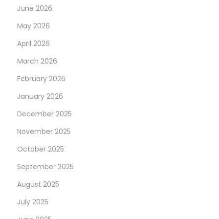
June 2026
p
a
o
d
May 2026
s
i
April 2026
t
A
March 2026
:
h
February 2026
l
i
January 2026
d
December 2025
i
November 2025
M
a
October 2025
h
September 2025
a
August 2025
4
July 2025
D
: