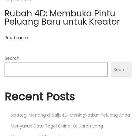
t
K
Rubah 4D: Membuka Pintu
V
i
Peluang Baru untuk Kreator
:
o
A
Read more
p
n
a
y
Search
a
Search
n
g
M
Recent Posts
e
m
Strategi Menang di Salju4D: Meningkatkan Peluang Anda
b
u
Menyusuri Data Togel China: Keluaran yang
a