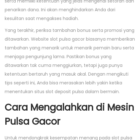
serta memiliki ketentuan yang jelas mengenai setoran dan
penarikan dana. Ini akan menghindarkan Anda dari
kesulitan saat mengakses hadiah.
Yang terakhir, periksa tambahan bonus serta promosi yang
ditawarkan. Website slot pulsa gacor biasanya memberikan
tambahan yang menarik untuk menarik pemain baru serta
menjaga pengunjung lama. Pastikan bonus yang
ditawarkan tak cuma menggiurkan, tetapi juga punya
ketentuan bertaruh yang masuk akal. Dengan mengikuti
tips seperti ini, Anda bisa merasakan lebih yakin ketika
menentukan situs slot deposit pulsa dalam bermain.
Cara Mengalahkan di Mesin
Pulsa Gacor
Untuk mendongkrak kesempatan menang pada slot pulsa