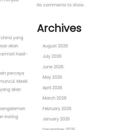
No comments to show.
Archives
a china yang
esar akan
August 2026
ermati hasil-
July 2026
June 2026
main percaya
May 2026
muncul. Meski
April 2026
 yang akan
March 2026
a pengalaman
February 2026
n insting
January 2026
December 2025