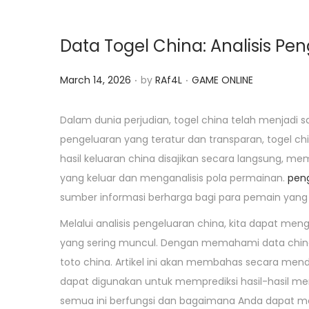
Data Togel China: Analisis Pe
.
.
P
P
March 14, 2026
by
RAf4L
GAME ONLINE
o
o
s
s
Dalam dunia perjudian, togel china telah menjadi 
t
t
pengeluaran yang teratur dan transparan, togel 
e
e
hasil keluaran china disajikan secara langsung, 
d
d
yang keluar dan menganalisis pola permainan.
pen
o
i
sumber informasi berharga bagi para pemain yan
n
n
Melalui analisis pengeluaran china, kita dapat 
yang sering muncul. Dengan memahami data china 
toto china. Artikel ini akan membahas secara men
dapat digunakan untuk memprediksi hasil-hasil men
semua ini berfungsi dan bagaimana Anda dapat me