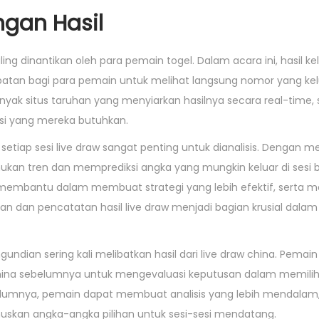
ngan Hasil
ing dinantikan oleh para pemain togel. Dalam acara ini, hasil ke
tan bagi para pemain untuk melihat langsung nomor yang kelu
banyak situs taruhan yang menyiarkan hasilnya secara real-time,
i yang mereka butuhkan.
etiap sesi live draw sangat penting untuk dianalisis. Dengan m
an tren dan memprediksi angka yang mungkin keluar di sesi b
t membantu dalam membuat strategi yang lebih efektif, serta 
n dan pencatatan hasil live draw menjadi bagian krusial dala
gundian sering kali melibatkan hasil dari live draw china. Pemai
ina sebelumnya untuk mengevaluasi keputusan dalam memilih
belumnya, pemain dapat membuat analisis yang lebih mendalam
kan angka-angka pilihan untuk sesi-sesi mendatang.