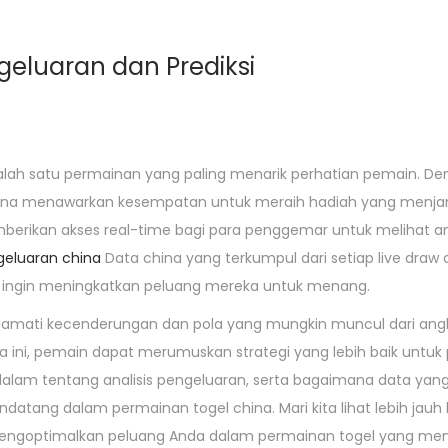
ngeluaran dan Prediksi
salah satu permainan yang paling menarik perhatian pemain. D
china menawarkan kesempatan untuk meraih hadiah yang menjanj
memberikan akses real-time bagi para penggemar untuk melihat 
geluaran china
Data china yang terkumpul dari setiap live draw
g ingin meningkatkan peluang mereka untuk menang.
mengamati kecenderungan dan pola yang mungkin muncul dari an
ini, pemain dapat merumuskan strategi yang lebih baik untuk
dalam tentang analisis pengeluaran, serta bagaimana data yang
datang dalam permainan togel china. Mari kita lihat lebih jau
ngoptimalkan peluang Anda dalam permainan togel yang menar