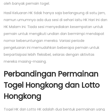
oleh banyak pemain togel.
Hasil Keluaran HK tidak hanya saja berlangsung di satu jam,
namun umumnya ada dua sesi di sehari iaitu HK Hari Ini dan
HK Malam Ini. Tiada sesi menyediakan kesempatan untuk
pemain untuk mengikuti undian dan bermimpi mendapat
nomor keberuntungan mereka. Variasi periode
pengeluaran ini memudahkan beberapa pemain untuk
berpartisipasi lebih fleksibel, selaras dengan aktivitas
mereka masing-masing.
Perbandingan Permainan
Togel Hongkong dan Lotto
Hongkong
Togel HK dan Lotto HK adalah dua bentuk permainan yang