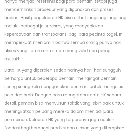
hanya menjadi referensi bagi para pemain, tetapi juga
mencerminkan prosedur yang digunakan dari proses
undian. Hasil pengeluaran HK bisa dilihat langsung langsung
melalui berbagai jalur resmi, yang menyediakan
kepercayaan dan transparansi bagi para pecinta togel. Ini
memperkuat menjamin bahwa semua orang punya hak
akses yang setara untuk data yang valid dan paling
mutakhir.
Data HK yang diperoleh setiap harinya hari-hari sungguh
berharga untuk beberapa pemain, mengingat pemain
sering sering kali menggunakan berita ini untuk mengulas
pola dan arah. Dengan cara mengetahui data HK secara
detail, pemain bisa menyusun taktik yang lebih baik untuk
meningkatkan peluang mereka dalam menjadi juara
permainan. Keluaran HK yang terpercaya juga adalah
fondasi bagi berbagai prediksi dan ulasan yang diterapkan