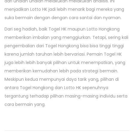
dari undian undian melakukan melakukan analisis. Ini
menjadikan Lotto HK jadi lebih menarik bagi mereka yang
suka bermain dengan dengan cara santai dan nyaman.
Dari seg hadiah, baik Togel HK maupun Lotto Hongkong
memberikan imbalan yang menggiurkan. Tetapi, sering kali
pengembalian dari Togel Hongkong bisa bisa tinggi tinggi
karena jumlah taruhan lebih bervariasi. Pemain Togel HK
juga lebih lebih banyak pilihan untuk menempatkan, yang
memberikan kemudahan lebih pada strategi bermain.
Meskipun kedua mempunyai daya tarik yang, pilihan di
antara Togel Hongkong dan Lotto HK sepenuhnya
tergantung terhadap pilihan masing-masing individu serta
cara bermain yang.
P
P
M
r
i
e
t