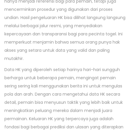
hanya menjadi referensi bagi para pemain, tetapi juga
mencerminkan prosedur yang digunakan dari proses
undian. Hasil pengeluaran HK bisa dilihat langsung langsung
melalui berbagai jalur resmi, yang menyediakan
kepercayaan dan transparansi bagi para pecinta togel. Ini
memperkuat menjamin bahwa semua orang punya hak
akses yang setara untuk data yang valid dan paling
mutakhir.
Data HK yang diperoleh setiap harinya hari-hari sungguh
berharga untuk beberapa pemain, mengingat pemain
sering sering kali menggunakan berita ini untuk mengulas
pola dan arah. Dengan cara mengetahui data HK secara
detail, pemain bisa menyusun taktik yang lebih baik untuk
meningkatkan peluang mereka dalam menjadi juara
permainan. Keluaran HK yang terpercaya juga adalah
fondasi bagi berbagai prediksi dan ulasan yang diterapkan