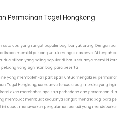
 dan Permainan Togel Hongkong
ah satu opsi yang sangat populer bagi banyak orang. Dengan b
rtisipan memiliki peluang untuk menguji nasibnya. Di tengah se
dua pilihan yang paling populer dilihat. Keduanya memiliki kara
eluang yang signifikan bagi para peserta.
 online yang membolehkan partisipan untuk mengakses permaina
pun Togel Hongkong, semuanya tersedia bagi mereka yang ing
ni, kami akan membahas apa saja perbedaan dan persamaan di a
yang membuat membuat keduanya sangat menarik bagi para pec
gel ini dapat menawarkan pengalaman berjudi yang mendebarka