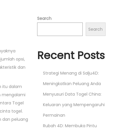
Search
Search
anyaknya
Recent Posts
jumlah opsi,
kteristik dan
Strategi Menang di Salju4D:
Meningkatkan Peluang Anda
n itu dalam
Menyusuri Data Togel China:
in mengalami
ntara Togel
Keluaran yang Mempengaruhi
inta togel.
Permainan
n dan peluang
Rubah 4D: Membuka Pintu