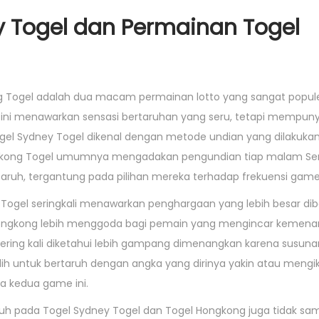
 Togel dan Permainan Togel
 Togel adalah dua macam permainan lotto yang sangat popule
n ini menawarkan sensasi bertaruhan yang seru, tetapi mempun
el Sydney Togel dikenal dengan metode undian yang dilakukan 
gkong Togel umumnya mengadakan pengundian tiap malam Seni
taruh, tergantung pada pilihan mereka terhadap frekuensi game
 Togel seringkali menawarkan penghargaan yang lebih besar di
 Hongkong lebih menggoda bagi pemain yang mengincar kemen
 sering kali diketahui lebih gampang dimenangkan karena susun
ih untuk bertaruh dengan angka yang dirinya yakin atau mengik
da kedua game ini.
aruh pada Togel Sydney Togel dan Togel Hongkong juga tidak s