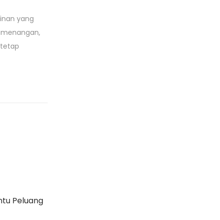
ainan yang
kemenangan,
 tetap
tu Peluang