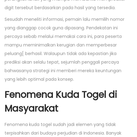
digit tersebut berdasarkan pada hasil yang tersedia.
Sesudah meneliti informasi, pemain lalu memilih nomor
yang dianggap cocok guna dipasang. Pendekatan ini
percaya sebab melalui memakai cara ini, para peserta
mampu meminimalkan kerugian dan memperbesar
peluang[ berhasil. Walaupun tidak ada kepastian jika
prediksi akan selalu tepat, sejumlah penggali percaya
bahwasanya strategi ini memberi mereka keuntungan
yang lebih optimal pada konsep.
Fenomena Kuda Togel di
Masyarakat
Fenomena kuda togel sudah jadi elemen yang tidak
terpisahkan dari budaya perjudian di Indonesia. Banyak