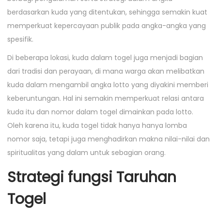
berdasarkan kuda yang ditentukan, sehingga semakin kuat
memperkuat kepercayaan publik pada angka-angka yang
spesifik.
Di beberapa lokasi, kuda dalam togel juga menjadi bagian
dari tradisi dan perayaan, di mana warga akan melibatkan
kuda dalam mengambil angka lotto yang diyakini memberi
keberuntungan. Hal ini semakin memperkuat relasi antara
kuda itu dan nomor dalam togel dimainkan pada lotto.
Oleh karena itu, kuda togel tidak hanya hanya lomba
nomor saja, tetapi juga menghadirkan makna nilai-nilai dan
spiritualitas yang dalam untuk sebagian orang.
Strategi fungsi Taruhan
Togel