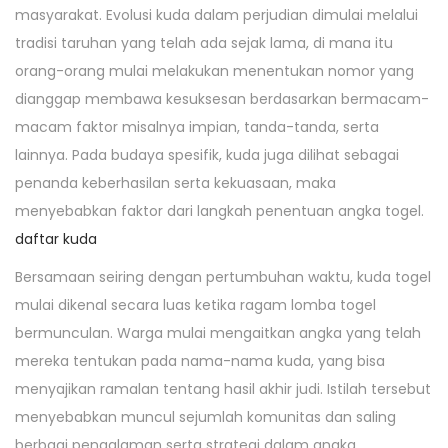
masyarakat. Evolusi kuda dalam perjudian dimulai melalui
tradisi taruhan yang telah ada sejak lama, di mana itu
orang-orang mulai melakukan menentukan nomor yang
dianggap membawa kesuksesan berdasarkan bermacam-
macam faktor misalnya impian, tanda-tanda, serta
lainnya. Pada budaya spesifik, kuda juga dilihat sebagai
penanda keberhasilan serta kekuasaan, maka
menyebabkan faktor dari langkah penentuan angka togel.
daftar kuda
Bersamaan seiring dengan pertumbuhan waktu, kuda togel
mulai dikenal secara luas ketika ragam lomba togel
bermunculan. Warga mulai mengaitkan angka yang telah
mereka tentukan pada nama-nama kuda, yang bisa
menyajikan ramalan tentang hasil akhir judi. Istilah tersebut
menyebabkan muncul sejumlah komunitas dan saling
berbagi pengalaman serta strategi dalam angka