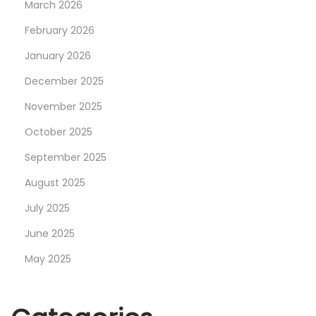
March 2026
:
February 2026
L
o
January 2026
t
December 2025
r
November 2025
e
S
October 2025
y
September 2025
d
August 2025
n
July 2025
e
y
June 2025
d
May 2025
a
n
P