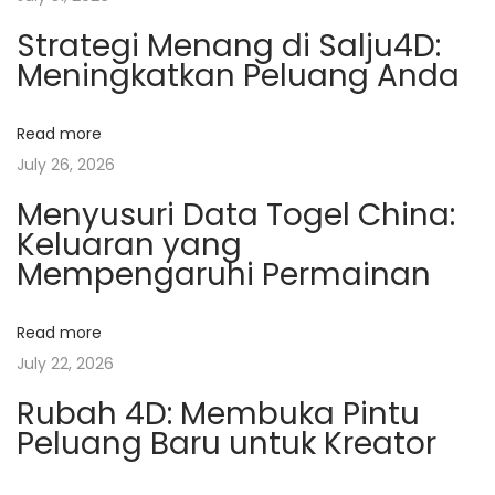
n
p
n
Strategi Menang di Salju4D:
o
t
a
Meningkatkan Peluang Anda
s
e
t
r
v
Read more
:
n
July 26, 2026
e
i
t
Menyusuri Data Togel China:
Keluaran yang
:
g
Mempengaruhi Permainan
K
e
a
s
Read more
e
t
July 22, 2026
m
Rubah 4D: Membuka Pintu
p
i
Peluang Baru untuk Kreator
a
t